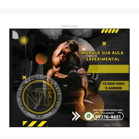
Publicidade