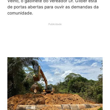
Velho, o gabinete do vereador Dr. Gilber está
de portas abertas para ouvir as demandas da
comunidade.
Publicidade