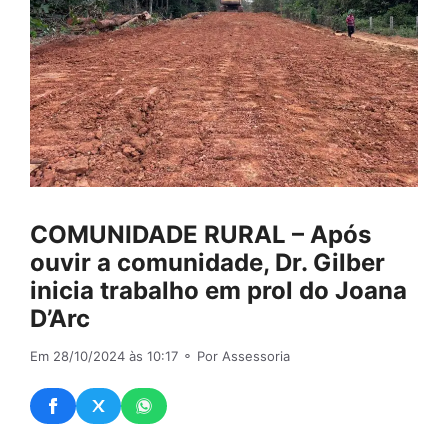
COMUNIDADE RURAL – Após
ouvir a comunidade, Dr. Gilber
inicia trabalho em prol do Joana
D’Arc
Em 28/10/2024 às 10:17
⚬ Por Assessoria