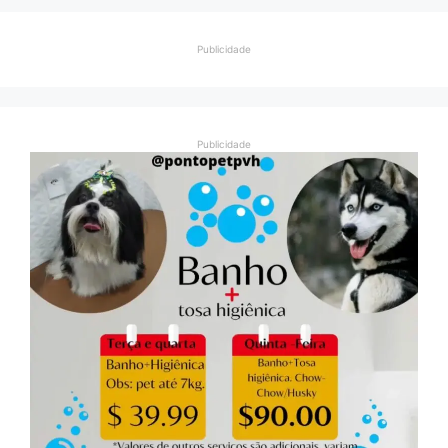
Publicidade
Publicidade