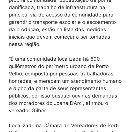
danificada, trabalho de infraestrutura na
principal via de acesso da comunidade para
garantir o transporte escolar e o escoamento
da produção, estão na lista das medidas
iniciais que devem começar a ser tomadas
nessa região.
“É uma comunidade localizada há 800
quilômetros do perímetro urbano de Porto
Velho, composta por pessoas trabalhadoras,
honradas, e merecem um atendimento humano
e digno da parte de seus representantes
públicos, por isso busquei ouvir as demandas
dos moradores do Joana D’Arc”, afirmou o
vereador Gilber.
Localizado na Câmara de Vereadores de Porto