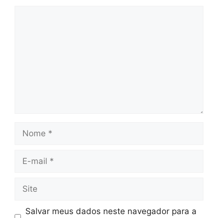
Comentário
Nome
E-
mail
Site
Salvar meus dados neste navegador para a