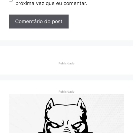
próxima vez que eu comentar.
Publicidade
Publicidade