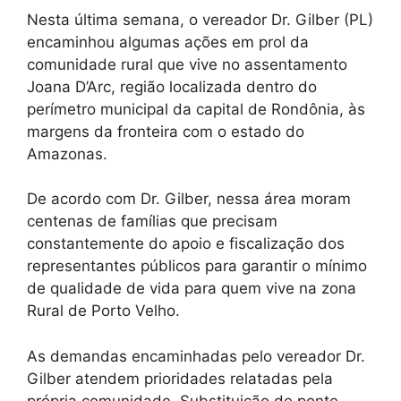
Nesta última semana, o vereador Dr. Gilber (PL)
encaminhou algumas ações em prol da
comunidade rural que vive no assentamento
Joana D’Arc, região localizada dentro do
perímetro municipal da capital de Rondônia, às
margens da fronteira com o estado do
Amazonas.
De acordo com Dr. Gilber, nessa área moram
centenas de famílias que precisam
constantemente do apoio e fiscalização dos
representantes públicos para garantir o mínimo
de qualidade de vida para quem vive na zona
Rural de Porto Velho.
As demandas encaminhadas pelo vereador Dr.
Gilber atendem prioridades relatadas pela
própria comunidade. Substituição de ponte