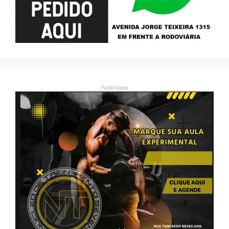
Publicidade