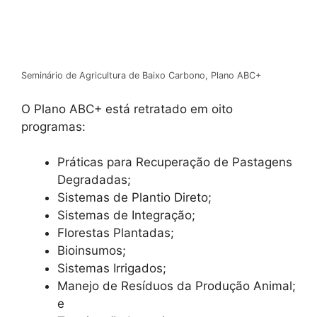
Seminário de Agricultura de Baixo Carbono, Plano ABC+
O Plano ABC+ está retratado em oito
programas:
Práticas para Recuperação de Pastagens
Degradadas;
Sistemas de Plantio Direto;
Sistemas de Integração;
Florestas Plantadas;
Bioinsumos;
Sistemas Irrigados;
Manejo de Resíduos da Produção Animal;
e