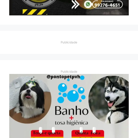
Publicidade
Publicidade