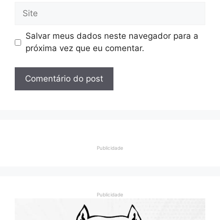
Site
Salvar meus dados neste navegador para a
próxima vez que eu comentar.
Publicidade
Publicidade