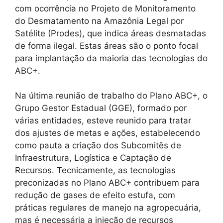
com ocorrência no Projeto de Monitoramento
do Desmatamento na Amazônia Legal por
Satélite (Prodes), que indica áreas desmatadas
de forma ilegal. Estas áreas são o ponto focal
para implantação da maioria das tecnologias do
ABC+.
Na última reunião de trabalho do Plano ABC+, o
Grupo Gestor Estadual (GGE), formado por
várias entidades, esteve reunido para tratar
dos ajustes de metas e ações, estabelecendo
como pauta a criação dos Subcomitês de
Infraestrutura, Logística e Captação de
Recursos. Tecnicamente, as tecnologias
preconizadas no Plano ABC+ contribuem para
redução de gases de efeito estufa, com
práticas regulares de manejo na agropecuária,
mas é necessária a injeção de recursos