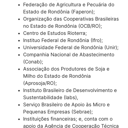
Federação de Agricultura e Pecuária do
Estado de Rondônia (Faperon);
Organização das Cooperativas Brasileiras
no Estado de Rondônia (OCB/RO);
Centro de Estudos Rioterra;
Instituo Federal de Rondônia (Ifro);
Universidade Federal de Rondônia (Unir);
Companhia Nacional de Abastecimento
(Conab);
Associação dos Produtores de Soja e
Milho do Estado de Rondônia
(Aprosoja/RO);
Instituto Brasileiro de Desenvolvimento e
Sustentabilidade (Iabs),
Serviço Brasileiro de Apoio às Micro e
Pequenas Empresas (Sebrae);
Instituições financeiras; e, conta com o
apoio da Agência de Cooperação Técnica