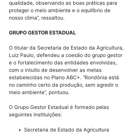
qualidade, observando as boas práticas para
proteger o meio ambiente e o equilíbrio de
nosso clima”, ressaltou.
GRUPO GESTOR ESTADUAL
O titular da Secretaria de Estado da Agricultura,
Luiz Paulo, defendeu a coesão do grupo gestor
e o fortalecimento das entidades envolvidas,
com o intuito de desenvolver as metas
estabelecidas no Plano ABC+. “Rondônia está
no caminho certo da produção, sem agredir o
meio ambiente”, pontuou.
O Grupo Gestor Estadual é formado pelas
seguintes instituições:
Secretaria de Estado da Agricultura