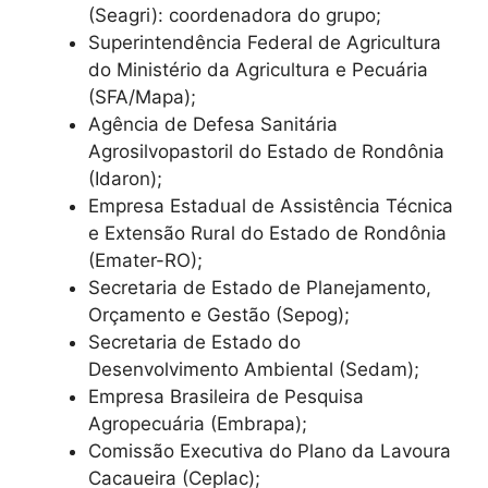
(Seagri): coordenadora do grupo;
Superintendência Federal de Agricultura
do Ministério da Agricultura e Pecuária
(SFA/Mapa);
Agência de Defesa Sanitária
Agrosilvopastoril do Estado de Rondônia
(Idaron);
Empresa Estadual de Assistência Técnica
e Extensão Rural do Estado de Rondônia
(Emater-RO);
Secretaria de Estado de Planejamento,
Orçamento e Gestão (Sepog);
Secretaria de Estado do
Desenvolvimento Ambiental (Sedam);
Empresa Brasileira de Pesquisa
Agropecuária (Embrapa);
Comissão Executiva do Plano da Lavoura
Cacaueira (Ceplac);