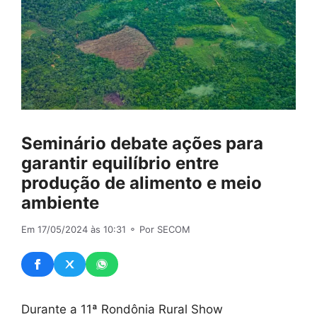
Seminário debate ações para
garantir equilíbrio entre
produção de alimento e meio
ambiente
Em 17/05/2024 às 10:31
⚬ Por SECOM
Durante a 11ª Rondônia Rural Show