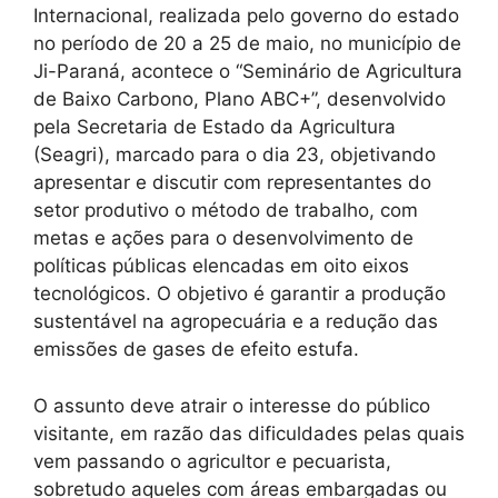
Internacional, realizada pelo governo do estado
no período de 20 a 25 de maio, no município de
Ji-Paraná, acontece o “Seminário de Agricultura
de Baixo Carbono, Plano ABC+”, desenvolvido
pela Secretaria de Estado da Agricultura
(Seagri), marcado para o dia 23, objetivando
apresentar e discutir com representantes do
setor produtivo o método de trabalho, com
metas e ações para o desenvolvimento de
políticas públicas elencadas em oito eixos
tecnológicos. O objetivo é garantir a produção
sustentável na agropecuária e a redução das
emissões de gases de efeito estufa.
O assunto deve atrair o interesse do público
visitante, em razão das dificuldades pelas quais
vem passando o agricultor e pecuarista,
sobretudo aqueles com áreas embargadas ou