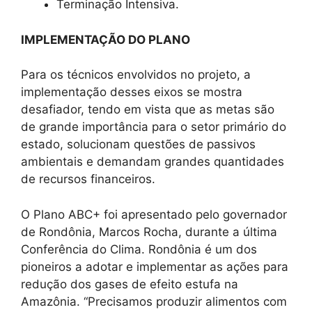
Terminação Intensiva.
IMPLEMENTAÇÃO DO PLANO
Para os técnicos envolvidos no projeto, a
implementação desses eixos se mostra
desafiador, tendo em vista que as metas são
de grande importância para o setor primário do
estado, solucionam questões de passivos
ambientais e demandam grandes quantidades
de recursos financeiros.
O Plano ABC+ foi apresentado pelo governador
de Rondônia, Marcos Rocha, durante a última
Conferência do Clima. Rondônia é um dos
pioneiros a adotar e implementar as ações para
redução dos gases de efeito estufa na
Amazônia. “Precisamos produzir alimentos com