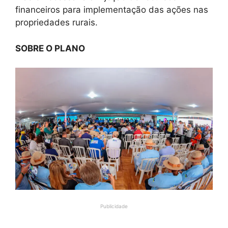
financeiros para implementação das ações nas
propriedades rurais.
SOBRE O PLANO
Publicidade