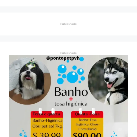
Publicidade
Publicidade