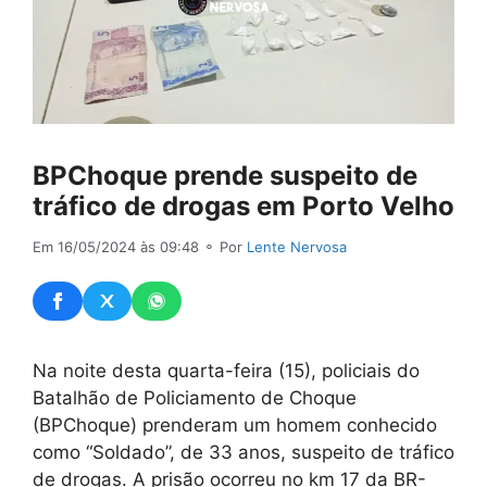
BPChoque prende suspeito de
tráfico de drogas em Porto Velho
Em 16/05/2024 às 09:48
⚬ Por
Lente Nervosa
Na noite desta quarta-feira (15), policiais do
Batalhão de Policiamento de Choque
(BPChoque) prenderam um homem conhecido
como “Soldado”, de 33 anos, suspeito de tráfico
de drogas. A prisão ocorreu no km 17 da BR-