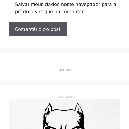
Salvar meus dados neste navegador para a
próxima vez que eu comentar.
Publicidade
Publicidade