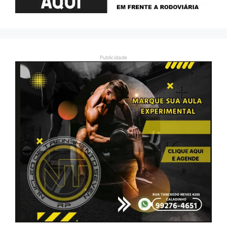
Publicidade