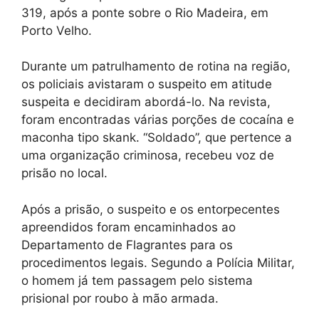
319, após a ponte sobre o Rio Madeira, em
Porto Velho.
Durante um patrulhamento de rotina na região,
os policiais avistaram o suspeito em atitude
suspeita e decidiram abordá-lo. Na revista,
foram encontradas várias porções de cocaína e
maconha tipo skank. “Soldado”, que pertence a
uma organização criminosa, recebeu voz de
prisão no local.
Após a prisão, o suspeito e os entorpecentes
apreendidos foram encaminhados ao
Departamento de Flagrantes para os
procedimentos legais. Segundo a Polícia Militar,
o homem já tem passagem pelo sistema
prisional por roubo à mão armada.