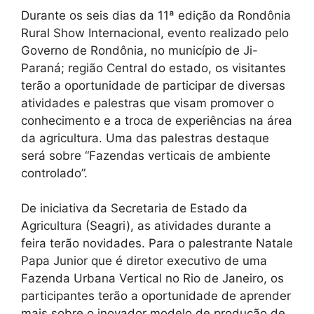
Durante os seis dias da 11ª edição da Rondônia
Rural Show Internacional, evento realizado pelo
Governo de Rondônia, no município de Ji-
Paraná; região Central do estado, os visitantes
terão a oportunidade de participar de diversas
atividades e palestras que visam promover o
conhecimento e a troca de experiências na área
da agricultura. Uma das palestras destaque
será sobre “Fazendas verticais de ambiente
controlado”.
De iniciativa da Secretaria de Estado da
Agricultura (Seagri), as atividades durante a
feira terão novidades. Para o palestrante Natale
Papa Junior que é diretor executivo de uma
Fazenda Urbana Vertical no Rio de Janeiro, os
participantes terão a oportunidade de aprender
mais sobre o inovador modelo de produção de