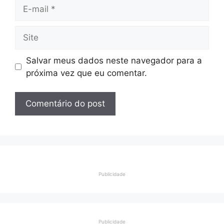
E-
mail
Site
Salvar meus dados neste navegador para a
próxima vez que eu comentar.
Publicidade
Publicidade