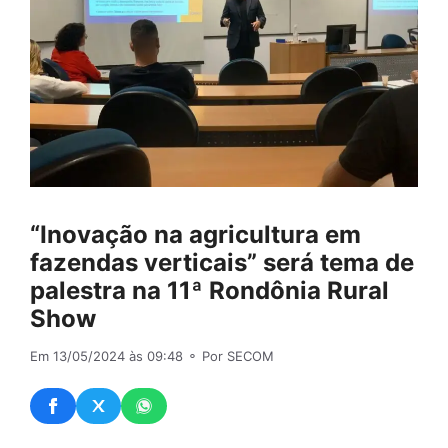
“Inovação na agricultura em
fazendas verticais” será tema de
palestra na 11ª Rondônia Rural
Show
Em 13/05/2024 às 09:48
⚬ Por SECOM