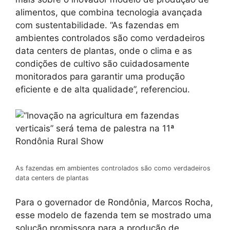
alimentos, que combina tecnologia avançada
com sustentabilidade. “As fazendas em
ambientes controlados são como verdadeiros
data centers de plantas, onde o clima e as
condições de cultivo são cuidadosamente
monitorados para garantir uma produção
eficiente e de alta qualidade”, referenciou.
As fazendas em ambientes controlados são como verdadeiros
data centers de plantas
Para o governador de Rondônia, Marcos Rocha,
esse modelo de fazenda tem se mostrado uma
solução promissora para a produção de