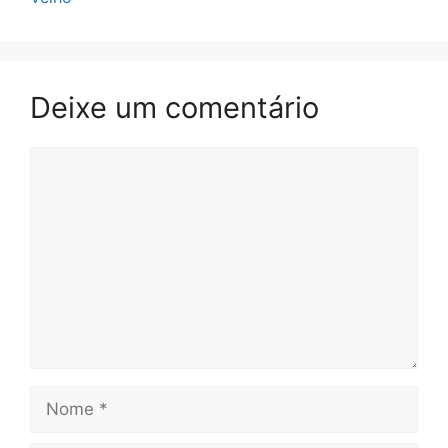
Deixe um comentário
Comentário
Nome