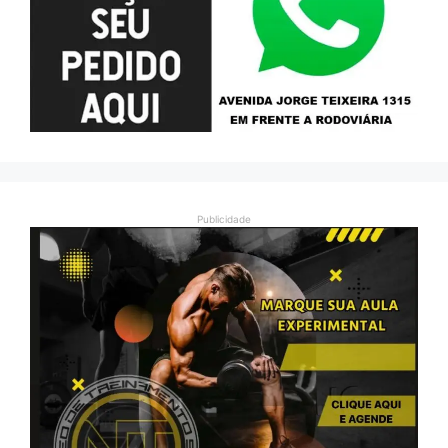
Publicidade