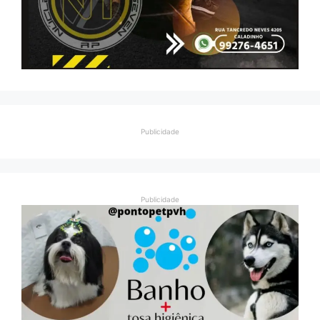
Publicidade
Publicidade