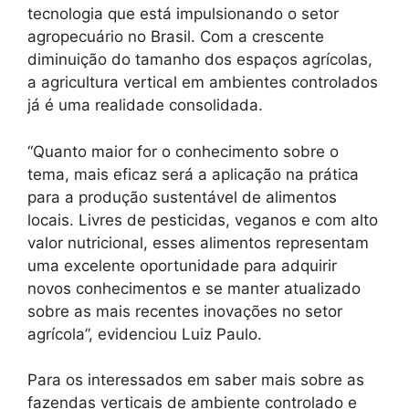
tecnologia que está impulsionando o setor
agropecuário no Brasil. Com a crescente
diminuição do tamanho dos espaços agrícolas,
a agricultura vertical em ambientes controlados
já é uma realidade consolidada.
“Quanto maior for o conhecimento sobre o
tema, mais eficaz será a aplicação na prática
para a produção sustentável de alimentos
locais. Livres de pesticidas, veganos e com alto
valor nutricional, esses alimentos representam
uma excelente oportunidade para adquirir
novos conhecimentos e se manter atualizado
sobre as mais recentes inovações no setor
agrícola”, evidenciou Luiz Paulo.
Para os interessados em saber mais sobre as
fazendas verticais de ambiente controlado e