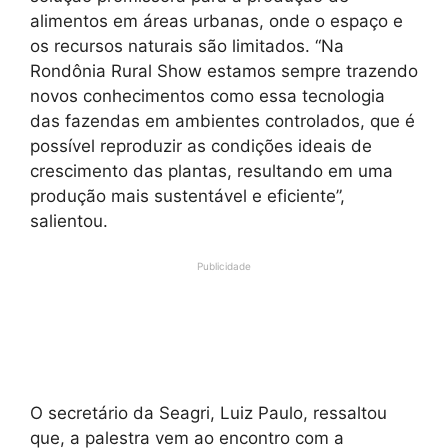
alimentos em áreas urbanas, onde o espaço e
os recursos naturais são limitados. “Na
Rondônia Rural Show estamos sempre trazendo
novos conhecimentos como essa tecnologia
das fazendas em ambientes controlados, que é
possível reproduzir as condições ideais de
crescimento das plantas, resultando em uma
produção mais sustentável e eficiente”,
salientou.
Publicidade
O secretário da Seagri, Luiz Paulo, ressaltou
que, a palestra vem ao encontro com a