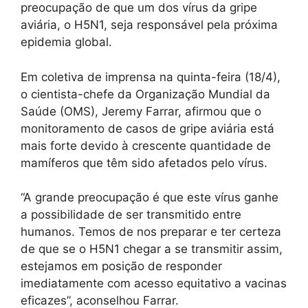
preocupação de que um dos vírus da gripe
aviária, o H5N1, seja responsável pela próxima
epidemia global.
Em coletiva de imprensa na quinta-feira (18/4),
o cientista-chefe da Organização Mundial da
Saúde (OMS), Jeremy Farrar, afirmou que o
monitoramento de casos de gripe aviária está
mais forte devido à crescente quantidade de
mamíferos que têm sido afetados pelo vírus.
“A grande preocupação é que este vírus ganhe
a possibilidade de ser transmitido entre
humanos. Temos de nos preparar e ter certeza
de que se o H5N1 chegar a se transmitir assim,
estejamos em posição de responder
imediatamente com acesso equitativo a vacinas
eficazes”, aconselhou Farrar.