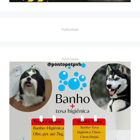
Publicidade
Publicidade