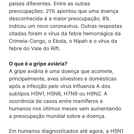
países diferentes. Entre as outras
preocupações: 21% apontou que uma doença
desconhecida é a maior preocupação; 8%
indicou um novo coronavírus. Outras respostas
citadas foram o vírus da febre hemorrágica da
Crimeia-Congo, o Ebola, o Nipah e o vírus da
febre do Vale do Rift.
O que é a gripe aviária?
A gripe aviária é uma doença que acomete,
principalmente, aves silvestres e domésticas
após a infecção pelo vírus Influenza A dos
subtipos H5N1, H5N8, H7N9 ou H9N2. A
ocorrência de casos entre mamíferos e
humanos nos últimos meses vem aumentando
a preocupação mundial sobre a doença.
Em humanos diagnosticados até agora, a H5N1