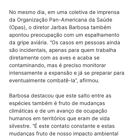
No mesmo dia, em uma coletiva de imprensa
da Organização Pan-Americana da Saúde
(Opas), o diretor Jarbas Barbosa também
apontou preocupação com um espalhamento
da gripe aviária. “Os casos em pessoas ainda
são incidentais, apenas para quem trabalha
diretamente com as aves e acaba se
contaminando, mas é preciso monitorar
intensamente a expansão e já se preparar para
eventualmente combatê-la”, afirmou.
Barbosa destacou que este salto entre as
espécies também é fruto de mudanças
climáticas e de um avanço de ocupação
humanos em territórios que eram de vida
silvestre. “É este contato constante e estas
mudanças fruto de nosso impacto ambiental