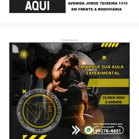
Publicidade