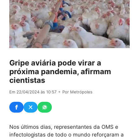
Gripe aviária pode virar a
próxima pandemia, afirmam
cientistas
Em 22/04/2024 às 10:57
⚬ Por Metrópoles
Nos últimos dias, representantes da OMS e
infectologistas de todo o mundo reforçaram a