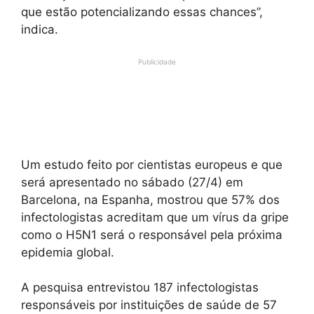
que estão potencializando essas chances”,
indica.
Publicidade
Um estudo feito por cientistas europeus e que
será apresentado no sábado (27/4) em
Barcelona, na Espanha, mostrou que 57% dos
infectologistas acreditam que um vírus da gripe
como o H5N1 será o responsável pela próxima
epidemia global.
A pesquisa entrevistou 187 infectologistas
responsáveis por instituições de saúde de 57