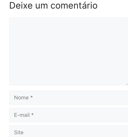
Deixe um comentário
Comentário
Nome
E-
mail
Site