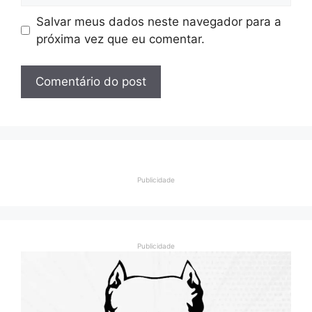
Salvar meus dados neste navegador para a
próxima vez que eu comentar.
Publicidade
Publicidade