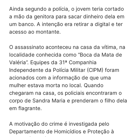
Ainda segundo a polícia, o jovem teria cortado
a mão da genitora para sacar dinheiro dela em
um banco. A intenção era retirar a digital e ter
acesso ao montante.
O assassinato aconteceu na casa da vítima, na
localidade conhecida como “Boca da Mata de
Valéria”. Equipes da 31ª Companhia
Independente da Polícia Militar (CIPM) foram
acionados com a informação de que uma
mulher estava morta no local. Quando
chegaram na casa, os policiais encontraram o
corpo de Sandra Maria e prenderam o filho dela
em flagrante.
A motivação do crime é investigada pelo
Departamento de Homicídios e Proteção à