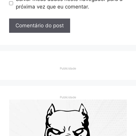
próxima vez que eu comentar.
Publicidade
Publicidade