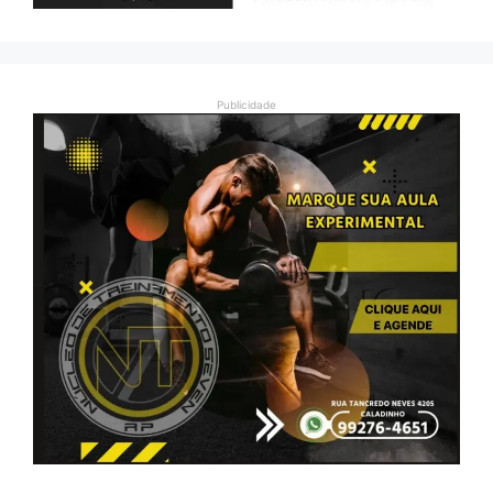
Publicidade