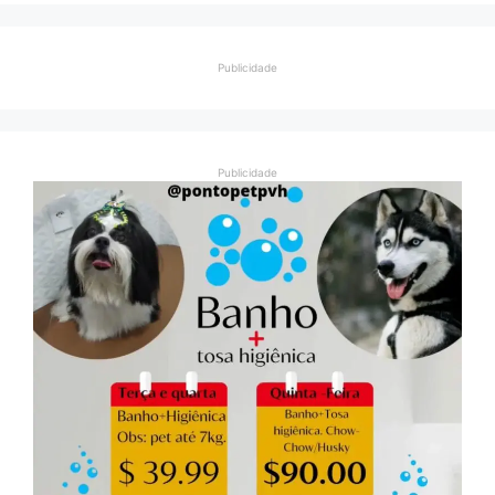
Publicidade
Publicidade