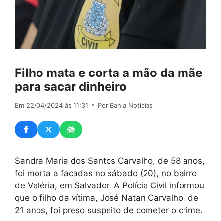
Filho mata e corta a mão da mãe
para sacar dinheiro
Em 22/04/2024 às 11:31
⚬ Por Bahia Notícias
Sandra Maria dos Santos Carvalho, de 58 anos,
foi morta a facadas no sábado (20), no bairro
de Valéria, em Salvador. A Polícia Civil informou
que o filho da vítima, José Natan Carvalho, de
21 anos, foi preso suspeito de cometer o crime.