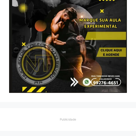
Publicidade