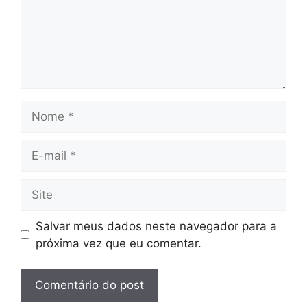
Nome
E-
mail
Site
Salvar meus dados neste navegador para a
próxima vez que eu comentar.