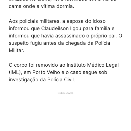
cama onde a vítima dormia.
Aos policiais militares, a esposa do idoso
informou que Claudeilson ligou para família e
informou que havia assassinado o próprio pai. O
suspeito fugiu antes da chegada da Polícia
Militar.
O corpo foi removido ao Instituto Médico Legal
(IML), em Porto Velho e o caso segue sob
investigação da Polícia Civil.
Publicidade