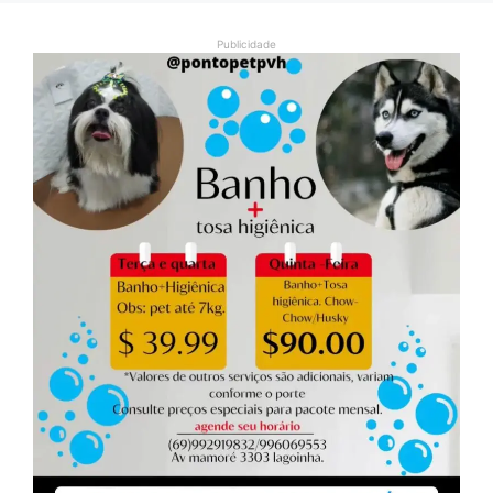
Publicidade