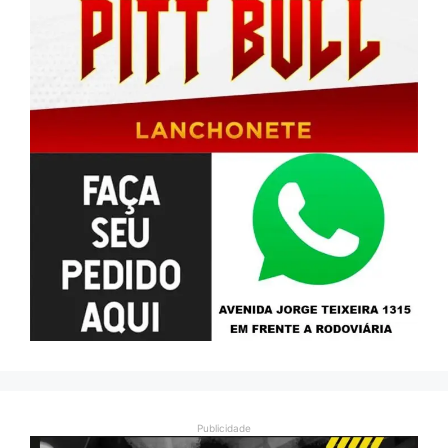
Publicidade