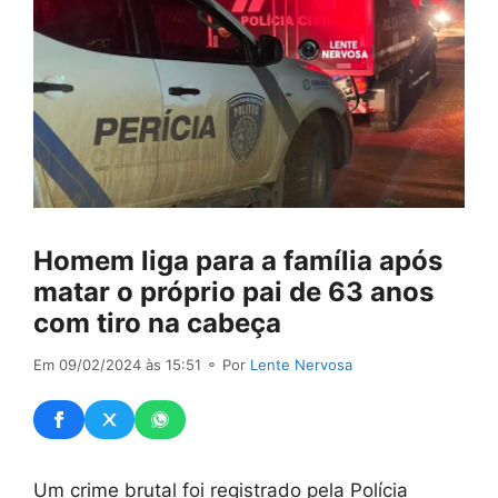
Homem liga para a família após
matar o próprio pai de 63 anos
com tiro na cabeça
Em 09/02/2024 às 15:51
⚬ Por
Lente Nervosa
Um crime brutal foi registrado pela Polícia