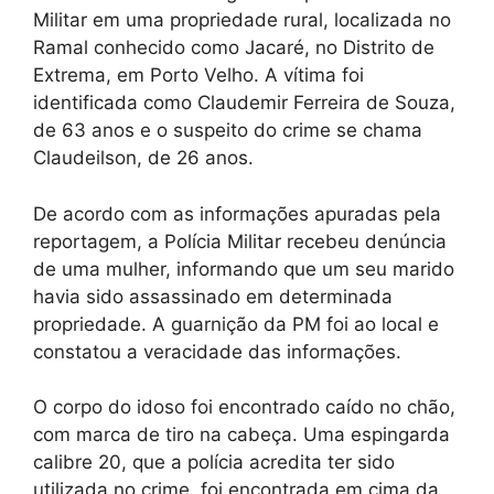
Militar em uma propriedade rural, localizada no
Ramal conhecido como Jacaré, no Distrito de
Extrema, em Porto Velho. A vítima foi
identificada como Claudemir Ferreira de Souza,
de 63 anos e o suspeito do crime se chama
Claudeilson, de 26 anos.
De acordo com as informações apuradas pela
reportagem, a Polícia Militar recebeu denúncia
de uma mulher, informando que um seu marido
havia sido assassinado em determinada
propriedade. A guarnição da PM foi ao local e
constatou a veracidade das informações.
O corpo do idoso foi encontrado caído no chão,
com marca de tiro na cabeça. Uma espingarda
calibre 20, que a polícia acredita ter sido
utilizada no crime, foi encontrada em cima da