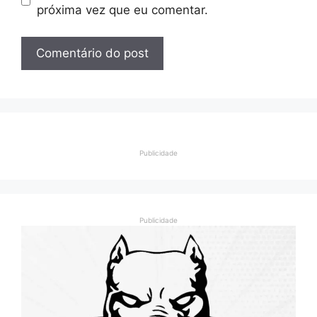
próxima vez que eu comentar.
Publicidade
Publicidade