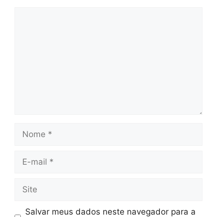
Comentário
Nome
E-
mail
Site
Salvar meus dados neste navegador para a