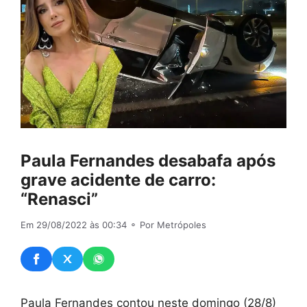
Paula Fernandes desabafa após
grave acidente de carro:
“Renasci”
Em 29/08/2022 às 00:34
⚬ Por Metrópoles
Paula Fernandes contou neste domingo (28/8)