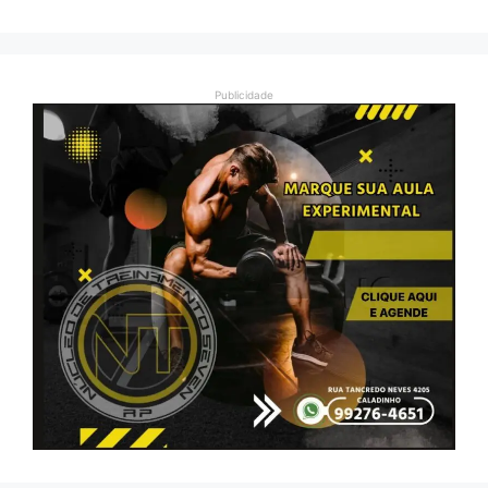
Publicidade