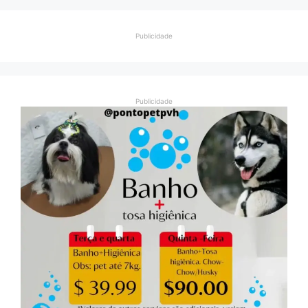
Publicidade
Publicidade