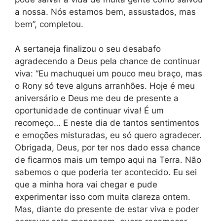
a nossa. Nós estamos bem, assustados, mas
bem”, completou.
A sertaneja finalizou o seu desabafo
agradecendo a Deus pela chance de continuar
viva: “Eu machuquei um pouco meu braço, mas
o Rony só teve alguns arranhões. Hoje é meu
aniversário e Deus me deu de presente a
oportunidade de continuar viva! É um
recomeço… E neste dia de tantos sentimentos
e emoções misturadas, eu só quero agradecer.
Obrigada, Deus, por ter nos dado essa chance
de ficarmos mais um tempo aqui na Terra. Não
sabemos o que poderia ter acontecido. Eu sei
que a minha hora vai chegar e pude
experimentar isso com muita clareza ontem.
Mas, diante do presente de estar viva e poder