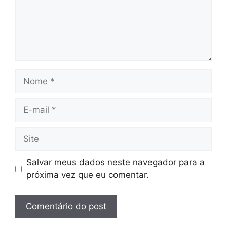
Nome
E-
mail
Site
Salvar meus dados neste navegador para a
próxima vez que eu comentar.