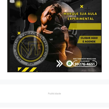
Publicidade