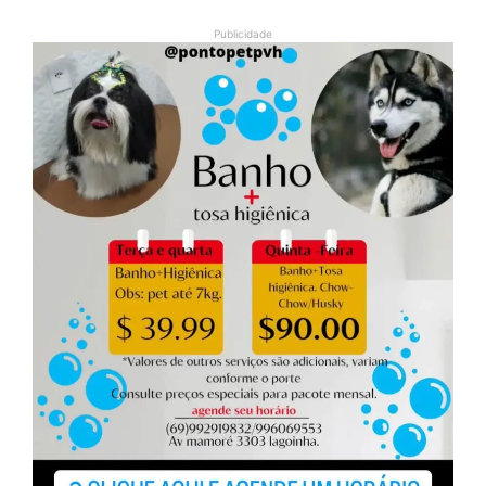
Publicidade