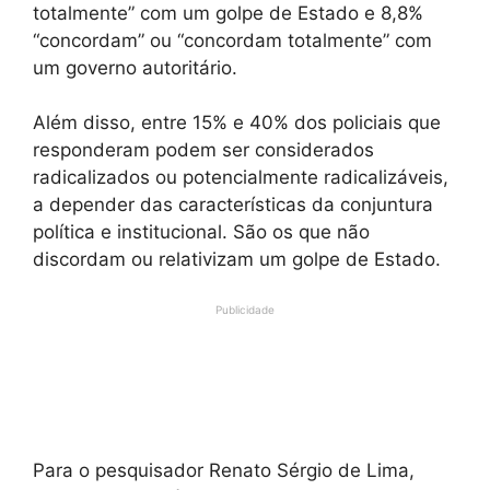
totalmente” com um golpe de Estado e 8,8%
“concordam” ou “concordam totalmente” com
um governo autoritário.
Além disso, entre 15% e 40% dos policiais que
responderam podem ser considerados
radicalizados ou potencialmente radicalizáveis,
a depender das características da conjuntura
política e institucional. São os que não
discordam ou relativizam um golpe de Estado.
Publicidade
Para o pesquisador Renato Sérgio de Lima,