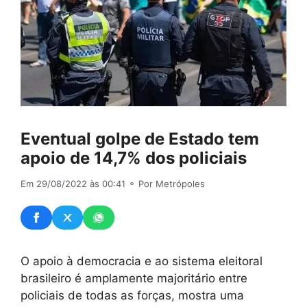
Eventual golpe de Estado tem
apoio de 14,7% dos policiais
Em 29/08/2022 às 00:41
⚬ Por Metrópoles
O apoio à democracia e ao sistema eleitoral
brasileiro é amplamente majoritário entre
policiais de todas as forças, mostra uma