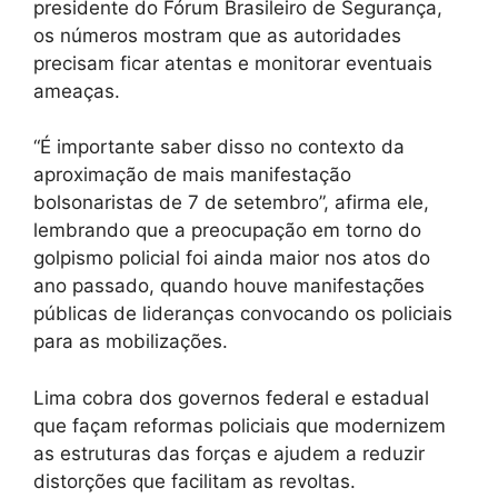
presidente do Fórum Brasileiro de Segurança,
os números mostram que as autoridades
precisam ficar atentas e monitorar eventuais
ameaças.
“É importante saber disso no contexto da
aproximação de mais manifestação
bolsonaristas de 7 de setembro”, afirma ele,
lembrando que a preocupação em torno do
golpismo policial foi ainda maior nos atos do
ano passado, quando houve manifestações
públicas de lideranças convocando os policiais
para as mobilizações.
Lima cobra dos governos federal e estadual
que façam reformas policiais que modernizem
as estruturas das forças e ajudem a reduzir
distorções que facilitam as revoltas.