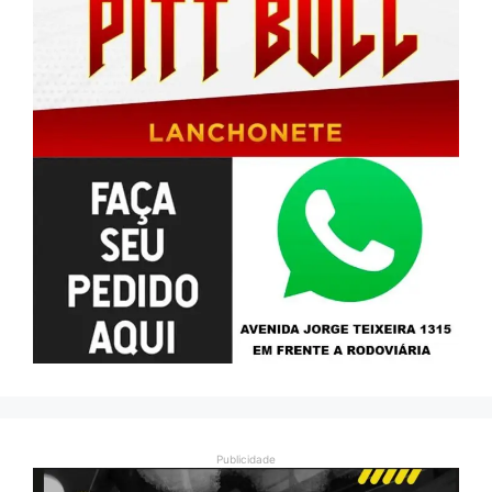
Publicidade