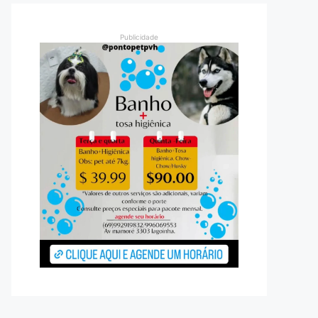
Publicidade