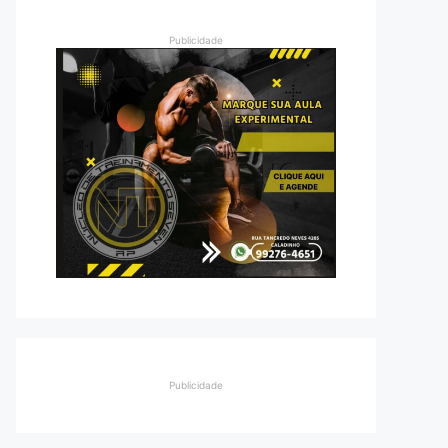
Publicidade
Publicidade