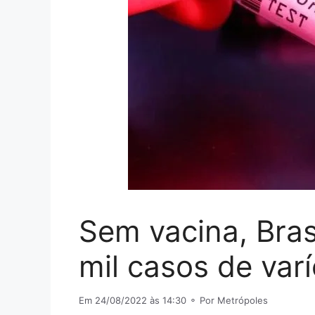
Sem vacina, Bras
mil casos de var
Em 24/08/2022 às 14:30
⚬ Por Metrópoles