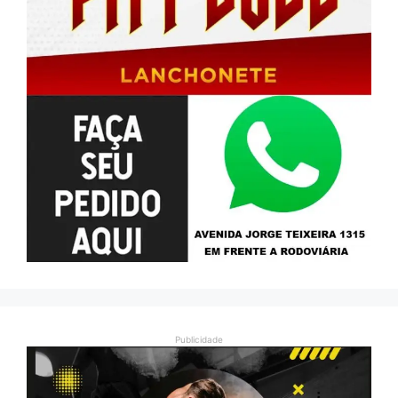
Publicidade