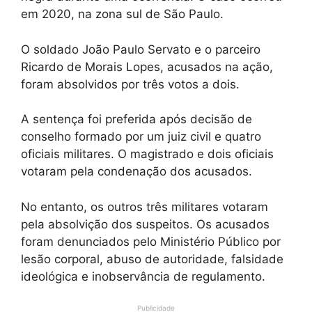
em 2020, na zona sul de São Paulo.
O soldado João Paulo Servato e o parceiro
Ricardo de Morais Lopes, acusados na ação,
foram absolvidos por três votos a dois.
A sentença foi preferida após decisão de
conselho formado por um juiz civil e quatro
oficiais militares. O magistrado e dois oficiais
votaram pela condenação dos acusados.
No entanto, os outros três militares votaram
pela absolvição dos suspeitos. Os acusados
foram denunciados pelo Ministério Público por
lesão corporal, abuso de autoridade, falsidade
ideológica e inobservância de regulamento.
Publicidade