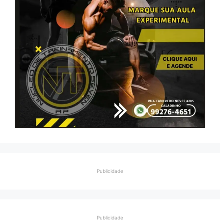
Publicidade
Publicidade