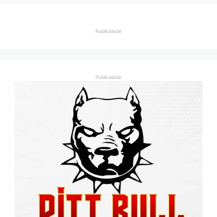
Publicidade
Publicidade