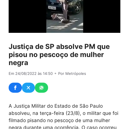
Justiça de SP absolve PM que
pisou no pescoço de mulher
negra
Em 24/08/2022 às 14:50
⚬ Por Metrópoles
A Justiça Militar do Estado de São Paulo
absolveu, na terça-feira (23/8), o militar que foi
filmado pisando no pescoço de uma mulher
negra durante uma ocorrência. O caso ocorreu