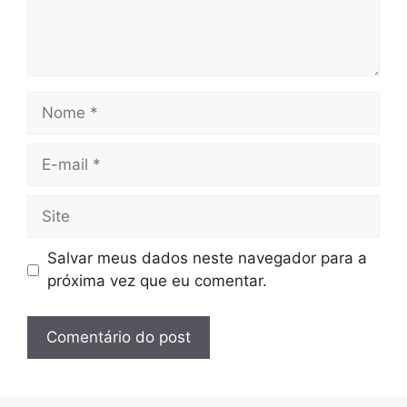
Nome
E-
mail
Site
Salvar meus dados neste navegador para a
próxima vez que eu comentar.