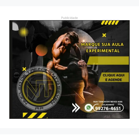
Publicidade