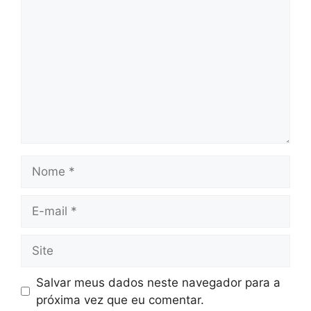
Nome
E-
mail
Site
Salvar meus dados neste navegador para a
próxima vez que eu comentar.