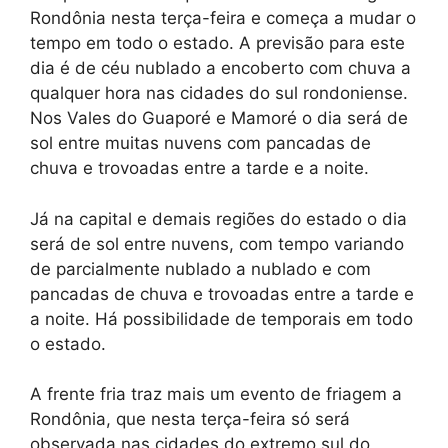
Rondônia nesta terça-feira e começa a mudar o
tempo em todo o estado. A previsão para este
dia é de céu nublado a encoberto com chuva a
qualquer hora nas cidades do sul rondoniense.
Nos Vales do Guaporé e Mamoré o dia será de
sol entre muitas nuvens com pancadas de
chuva e trovoadas entre a tarde e a noite.
Já na capital e demais regiões do estado o dia
será de sol entre nuvens, com tempo variando
de parcialmente nublado a nublado e com
pancadas de chuva e trovoadas entre a tarde e
a noite. Há possibilidade de temporais em todo
o estado.
A frente fria traz mais um evento de friagem a
Rondônia, que nesta terça-feira só será
observada nas cidades do extremo sul do