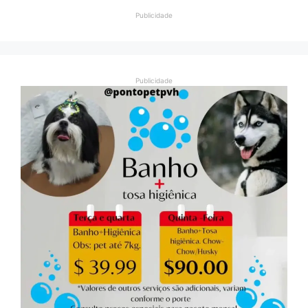
Publicidade
Publicidade