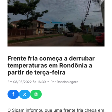
Frente fria começa a derrubar
temperaturas em Rondônia a
partir de terça-feira
Em 08/08/2022 às 16:39
⚬ Por Rondoniagora
O Sipam informou que uma frente fria chega em