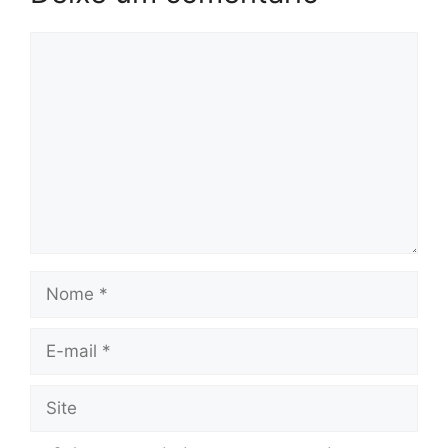
Comentário
Nome
E-
mail
Site