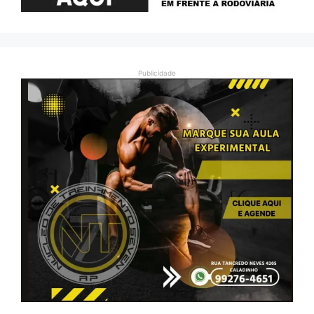
Publicidade