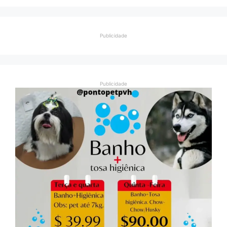
Publicidade
Publicidade