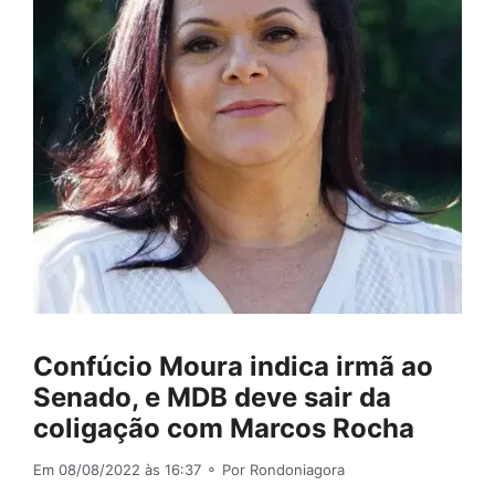
Confúcio Moura indica irmã ao
Senado, e MDB deve sair da
coligação com Marcos Rocha
Em 08/08/2022 às 16:37
⚬ Por Rondoniagora