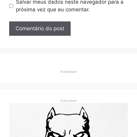
Salvar meus dados neste navegador para a
próxima vez que eu comentar.
Publicidade
Publicidade