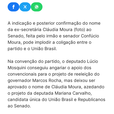
A indicação e posterior confirmação do nome
da ex-secretária Cláudia Moura (foto) ao
Senado, feita pelo irmão e senador Confúcio
Moura, pode implodir a coligação entre o
partido e o União Brasil.
Na convenção do partido, o deputado Lúcio
Mosquini conseguiu angariar o apoio dos
convencionais para o projeto de reeleição do
governador Marcos Rocha, mas deixou ser
aprovado o nome de Cláudia Moura, azedando
o projeto da deputada Mariana Carvalho,
candidata única do União Brasil e Republicanos
ao Senado.