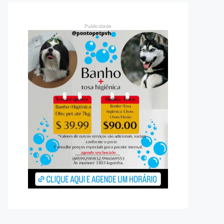
Publicidade