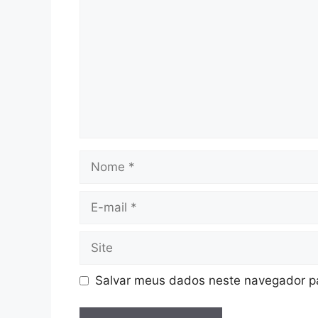
Nome
E-
mail
Site
Salvar meus dados neste navegador pa