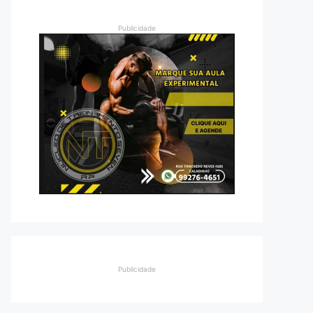
Publicidade
Publicidade