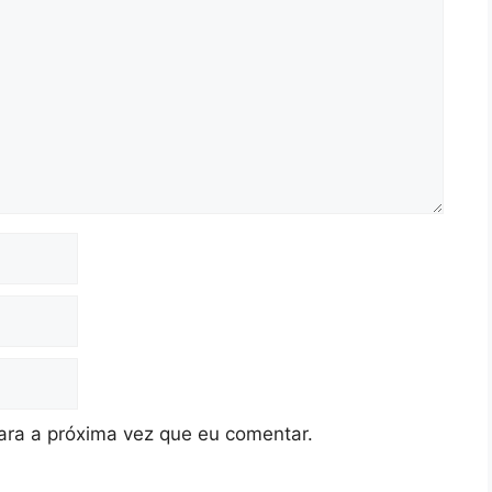
ra a próxima vez que eu comentar.