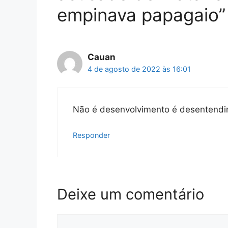
empinava papagaio”
Cauan
4 de agosto de 2022 às 16:01
Não é desenvolvimento é desentendi
Responder
Deixe um comentário
Comentário