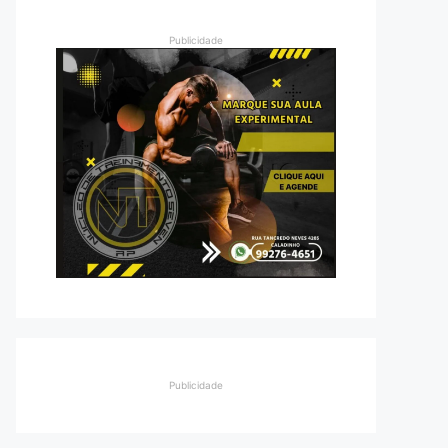
Publicidade
Publicidade