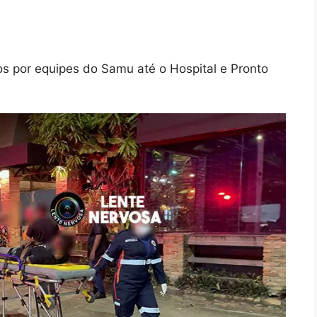
s por equipes do Samu até o Hospital e Pronto