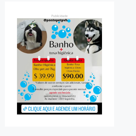
Publicidade