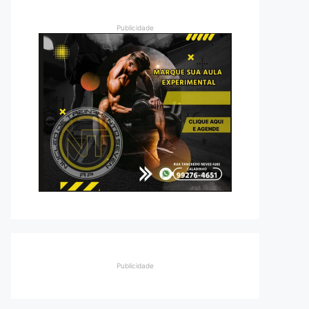
Publicidade
Publicidade