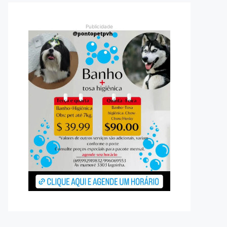
Publicidade