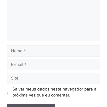
Nome
E-
mail
Site
Salvar meus dados neste navegador para a
próxima vez que eu comentar.