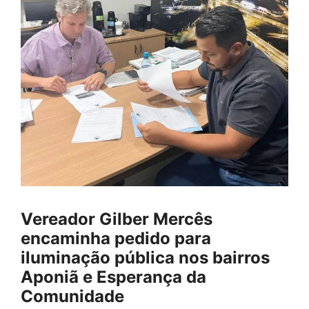
Vereador Gilber Mercês
encaminha pedido para
iluminação pública nos bairros
Aponiã e Esperança da
Comunidade