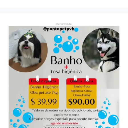
Publicidade