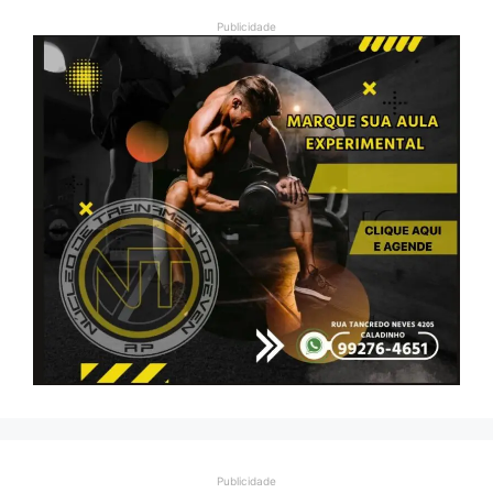
Publicidade
Publicidade