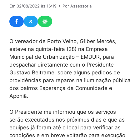
Em 02/08/2022 às 16:19
⚬ Por Assessoria
O vereador de Porto Velho, Gilber Mercês,
esteve na quinta-feira (28) na Empresa
Municipal de Urbanização – EMDUR, para
despachar diretamente com o Presidente
Gustavo Beltrame, sobre alguns pedidos de
providências para reparos na iluminação pública
dos bairros Esperança da Comunidade e
Aponiã.
O Presidente me informou que os serviços
serão executados nos próximos dias e que as
equipes já foram até o local para verificar as
condições e em breve voltarão para execução