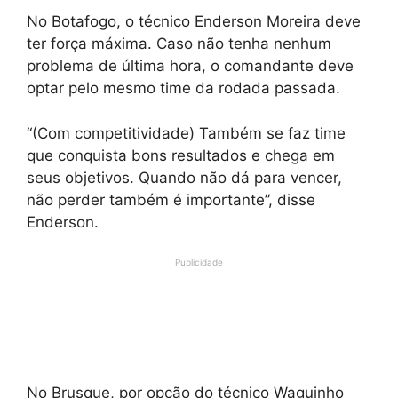
No Botafogo, o técnico Enderson Moreira deve
ter força máxima. Caso não tenha nenhum
problema de última hora, o comandante deve
optar pelo mesmo time da rodada passada.
“(Com competitividade) Também se faz time
que conquista bons resultados e chega em
seus objetivos. Quando não dá para vencer,
não perder também é importante”, disse
Enderson.
Publicidade
No Brusque, por opção do técnico Waguinho