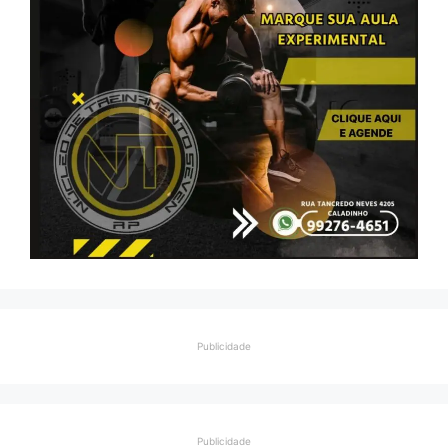
Publicidade
Publicidade