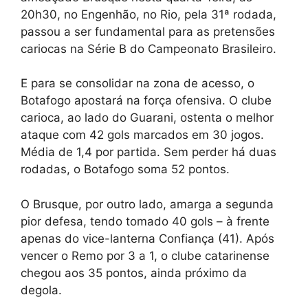
20h30, no Engenhão, no Rio, pela 31ª rodada,
passou a ser fundamental para as pretensões
cariocas na Série B do Campeonato Brasileiro.
E para se consolidar na zona de acesso, o
Botafogo apostará na força ofensiva. O clube
carioca, ao lado do Guarani, ostenta o melhor
ataque com 42 gols marcados em 30 jogos.
Média de 1,4 por partida. Sem perder há duas
rodadas, o Botafogo soma 52 pontos.
O Brusque, por outro lado, amarga a segunda
pior defesa, tendo tomado 40 gols – à frente
apenas do vice-lanterna Confiança (41). Após
vencer o Remo por 3 a 1, o clube catarinense
chegou aos 35 pontos, ainda próximo da
degola.