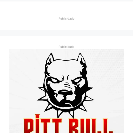
Publicidade
Publicidade