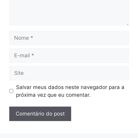
Nome
E-
mail
Site
Salvar meus dados neste navegador para a
próxima vez que eu comentar.