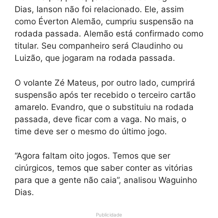
Dias, Ianson não foi relacionado. Ele, assim
como Éverton Alemão, cumpriu suspensão na
rodada passada. Alemão está confirmado como
titular. Seu companheiro será Claudinho ou
Luizão, que jogaram na rodada passada.
O volante Zé Mateus, por outro lado, cumprirá
suspensão após ter recebido o terceiro cartão
amarelo. Evandro, que o substituiu na rodada
passada, deve ficar com a vaga. No mais, o
time deve ser o mesmo do último jogo.
“Agora faltam oito jogos. Temos que ser
cirúrgicos, temos que saber conter as vitórias
para que a gente não caia”, analisou Waguinho
Dias.
Publicidade