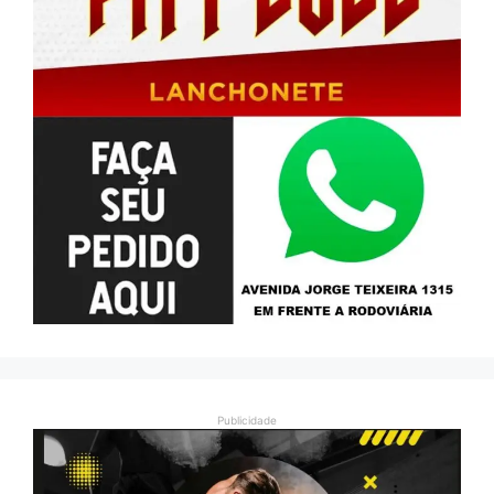
Publicidade