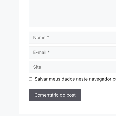
Nome
E-
mail
Site
Salvar meus dados neste navegador pa