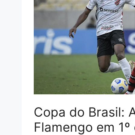
Copa do Brasil: 
Flamengo em 1º d