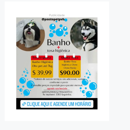
Publicidade