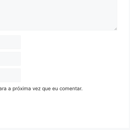
ra a próxima vez que eu comentar.