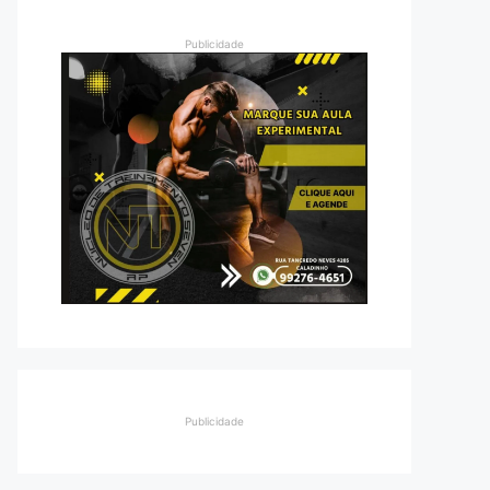
Publicidade
Publicidade