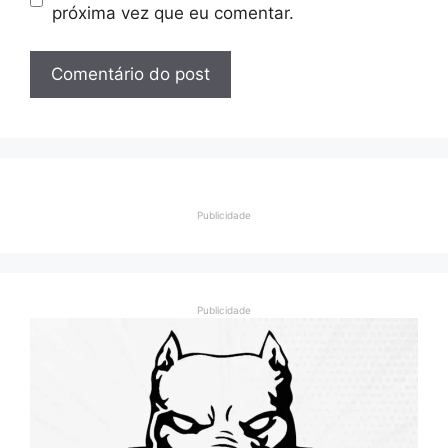
próxima vez que eu comentar.
Publicidade
Publicidade