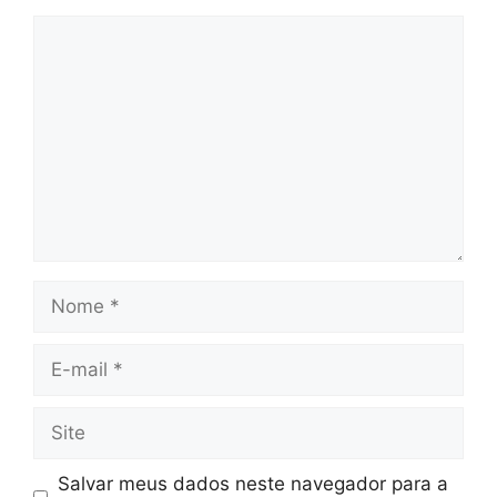
Comentário
Nome
E-
mail
Site
Salvar meus dados neste navegador para a