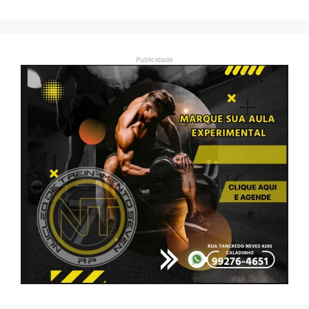
Publicidade