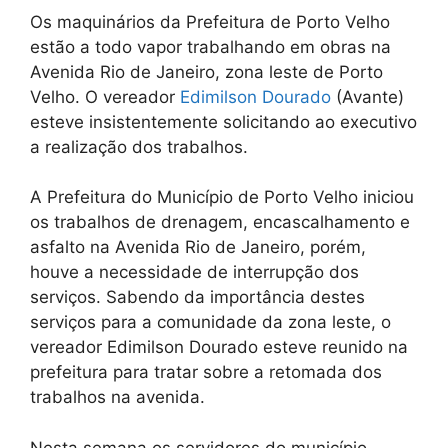
Os maquinários da Prefeitura de Porto Velho
estão a todo vapor trabalhando em obras na
Avenida Rio de Janeiro, zona leste de Porto
Velho. O vereador
Edimilson Dourado
(Avante)
esteve insistentemente solicitando ao executivo
a realização dos trabalhos.
A Prefeitura do Município de Porto Velho iniciou
os trabalhos de drenagem, encascalhamento e
asfalto na Avenida Rio de Janeiro, porém,
houve a necessidade de interrupção dos
serviços. Sabendo da importância destes
serviços para a comunidade da zona leste, o
vereador Edimilson Dourado esteve reunido na
prefeitura para tratar sobre a retomada dos
trabalhos na avenida.
Nesta semana os servidores do município