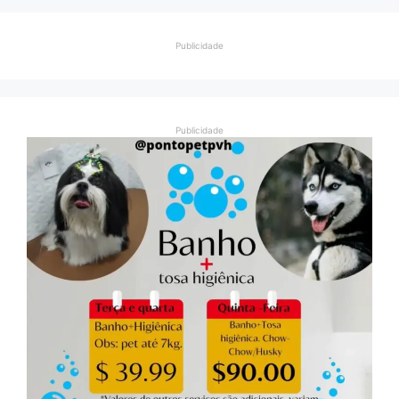
Publicidade
Publicidade