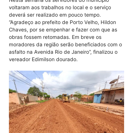
voltaram aos trabalhos no local e o serviço
deverá ser realizado em pouco tempo.
“Agradeço ao prefeito de Porto Velho, Hildon
Chaves, por se empenhar e fazer com que as
obras fossem retomadas. Em breve os
moradores da região serão beneficiados com o
asfalto na Avenida Rio de Janeiro”, finalizou o
vereador Edimilson dourado.