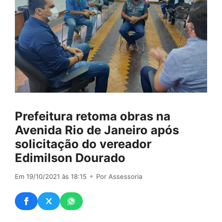
Prefeitura retoma obras na
Avenida Rio de Janeiro após
solicitação do vereador
Edimilson Dourado
Em 19/10/2021 às 18:15
⚬ Por Assessoria