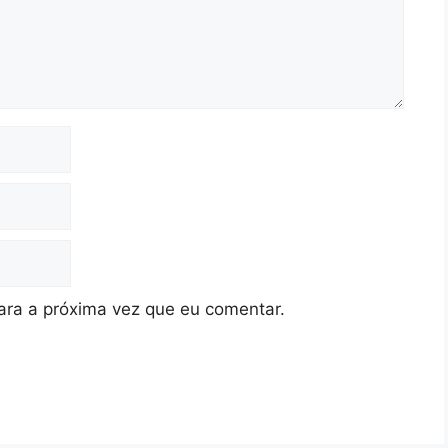
ra a próxima vez que eu comentar.