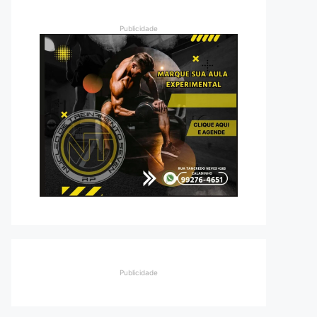
Publicidade
Publicidade