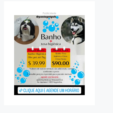
Publicidade