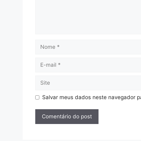
Nome
E-
mail
Site
Salvar meus dados neste navegador pa