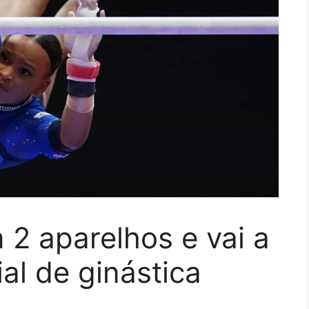
 2 aparelhos e vai a
al de ginástica