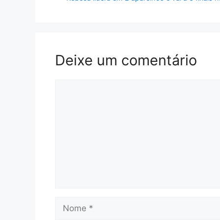
Deixe um comentário
Comentário
Nome