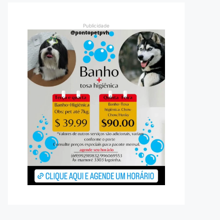
Publicidade