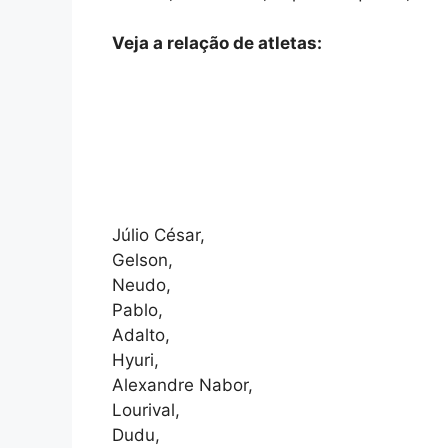
Veja a relação de atletas:
Júlio César,
Gelson,
Neudo,
Pablo,
Adalto,
Hyuri,
Alexandre Nabor,
Lourival,
Dudu,