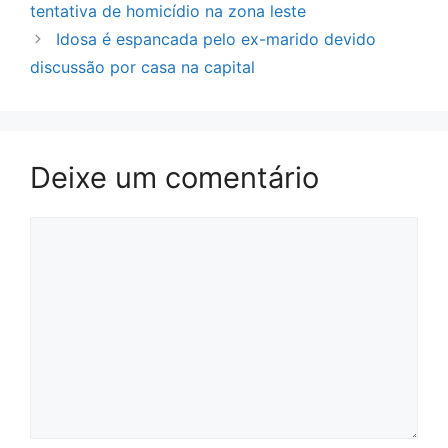
tentativa de homicídio na zona leste
Idosa é espancada pelo ex-marido devido
discussão por casa na capital
Deixe um comentário
Comentário