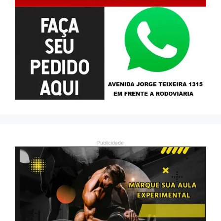
Publicidade