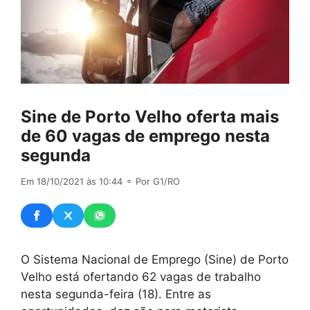
Sine de Porto Velho oferta mais
de 60 vagas de emprego nesta
segunda
Em 18/10/2021 às 10:44
⚬ Por G1/RO
O Sistema Nacional de Emprego (Sine) de Porto
Velho está ofertando 62 vagas de trabalho
nesta segunda-feira (18). Entre as