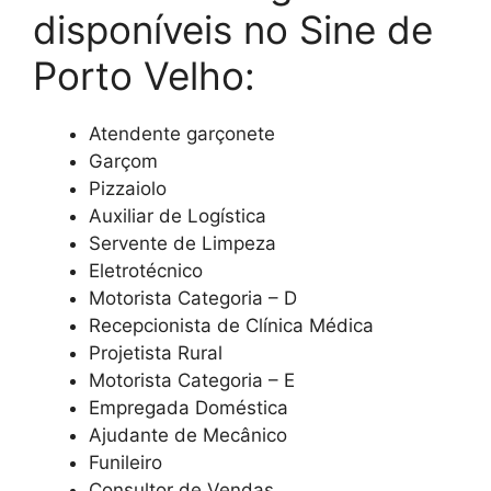
disponíveis no Sine de
Porto Velho:
Atendente garçonete
Garçom
Pizzaiolo
Auxiliar de Logística
Servente de Limpeza
Eletrotécnico
Motorista Categoria – D
Recepcionista de Clínica Médica
Projetista Rural
Motorista Categoria – E
Empregada Doméstica
Ajudante de Mecânico
Funileiro
Consultor de Vendas