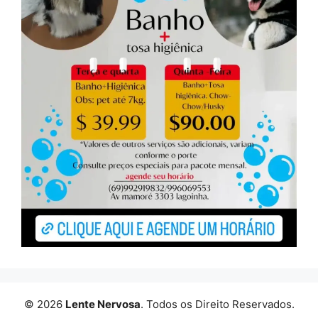
© 2026
Lente Nervosa
. Todos os Direito Reservados.