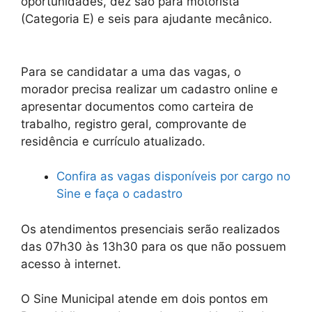
oportunidades, dez são para motorista
(Categoria E) e seis para ajudante mecânico.
Para se candidatar a uma das vagas, o
morador precisa realizar um cadastro online e
apresentar documentos como carteira de
trabalho, registro geral, comprovante de
residência e currículo atualizado.
Confira as vagas disponíveis por cargo no
Sine e faça o cadastro
Os atendimentos presenciais serão realizados
das 07h30 às 13h30 para os que não possuem
acesso à internet.
O Sine Municipal atende em dois pontos em