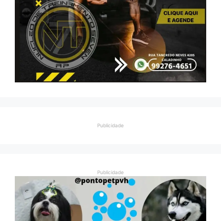
Publicidade
Publicidade