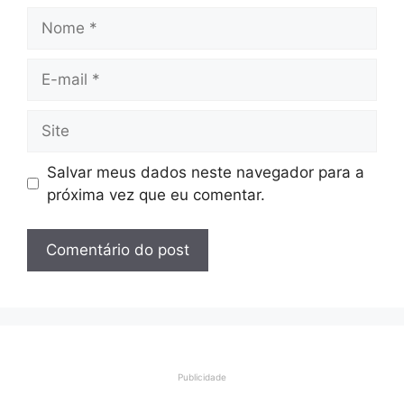
Nome
E-
mail
Site
Salvar meus dados neste navegador para a
próxima vez que eu comentar.
Publicidade