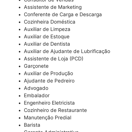
Assistente de Marketing
Conferente de Carga e Descarga
Cozinheira Doméstica
Auxiliar de Limpeza
Auxiliar de Estoque
Auxiliar de Dentista
Auxiliar de Ajudante de Lubrificação
Assistente de Loja (PCD)
Garçonete
Auxiliar de Produção
Ajudante de Pedreiro
Advogado
Embalador
Engenheiro Eletricista
Cozinheiro de Restaurante
Manutenção Predial
Barista