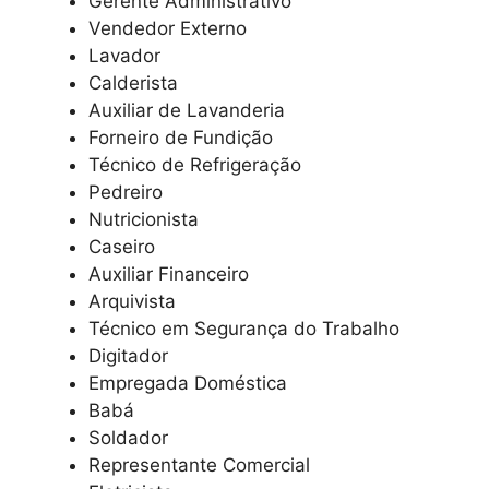
Gerente Administrativo
Vendedor Externo
Lavador
Calderista
Auxiliar de Lavanderia
Forneiro de Fundição
Técnico de Refrigeração
Pedreiro
Nutricionista
Caseiro
Auxiliar Financeiro
Arquivista
Técnico em Segurança do Trabalho
Digitador
Empregada Doméstica
Babá
Soldador
Representante Comercial