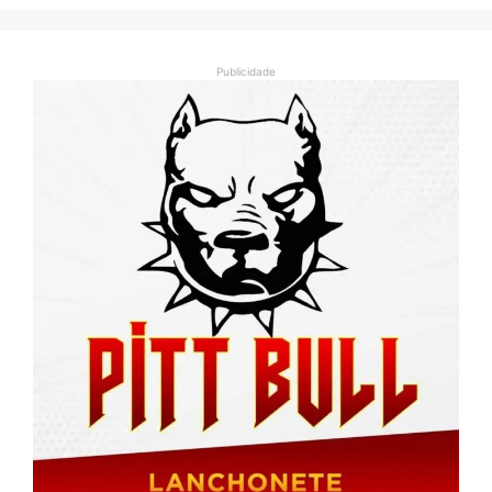
Publicidade