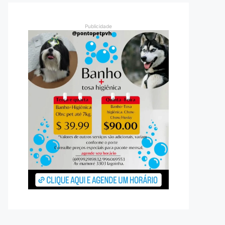
Publicidade