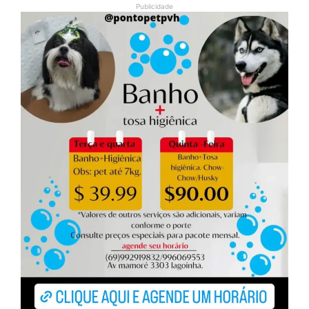
Publicidade