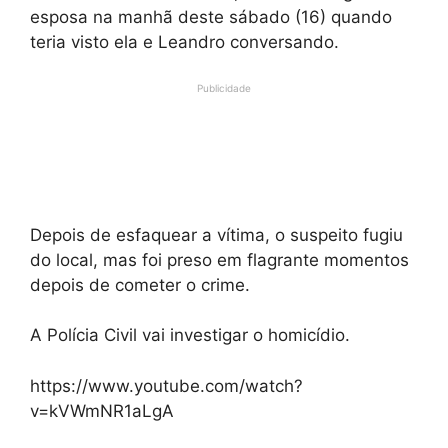
esposa na manhã deste sábado (16) quando
teria visto ela e Leandro conversando.
Publicidade
Depois de esfaquear a vítima, o suspeito fugiu
do local, mas foi preso em flagrante momentos
depois de cometer o crime.
A Polícia Civil vai investigar o homicídio.
https://www.youtube.com/watch?
v=kVWmNR1aLgA