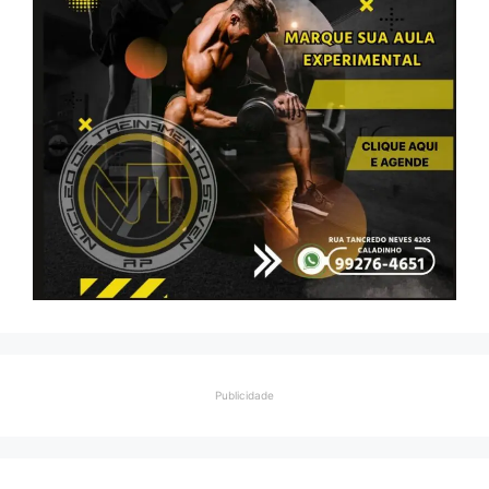
Publicidade