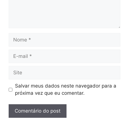
Nome
E-
mail
Site
Salvar meus dados neste navegador para a
próxima vez que eu comentar.