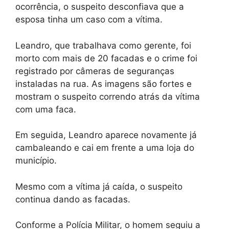
ocorrência, o suspeito desconfiava que a
esposa tinha um caso com a vítima.
Leandro, que trabalhava como gerente, foi
morto com mais de 20 facadas e o crime foi
registrado por câmeras de seguranças
instaladas na rua. As imagens são fortes e
mostram o suspeito correndo atrás da vítima
com uma faca.
Em seguida, Leandro aparece novamente já
cambaleando e cai em frente a uma loja do
município.
Mesmo com a vítima já caída, o suspeito
continua dando as facadas.
Conforme a Polícia Militar, o homem seguiu a