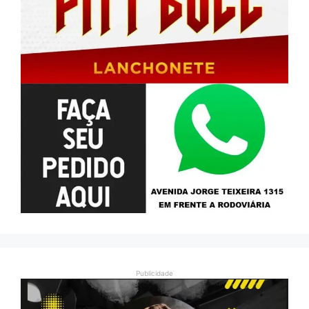
Publicidade