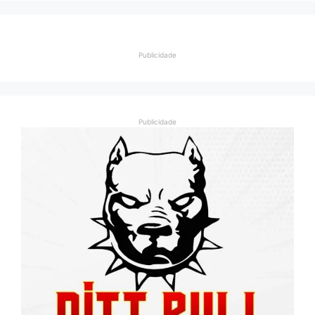
Publicidade
Publicidade