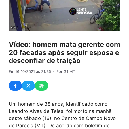
Vídeo: homem mata gerente com
20 facadas após seguir esposa e
desconfiar de traição
Em 16/10/2021 às 21:35
⚬ Por G1 MT
Um homem de 38 anos, identificado como
Leandro Alves de Teles, foi morto na manhã
deste sábado (16), no Centro de Campo Novo
do Parecis (MT). De acordo com boletim de