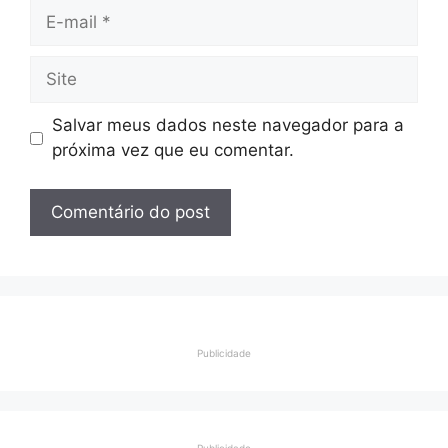
E-
mail
Site
Salvar meus dados neste navegador para a
próxima vez que eu comentar.
Publicidade
Publicidade