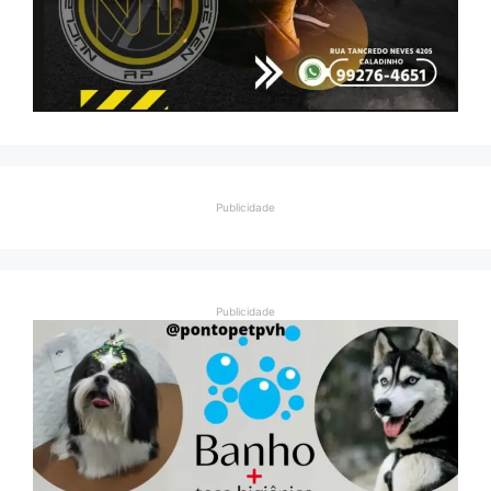
Publicidade
Publicidade