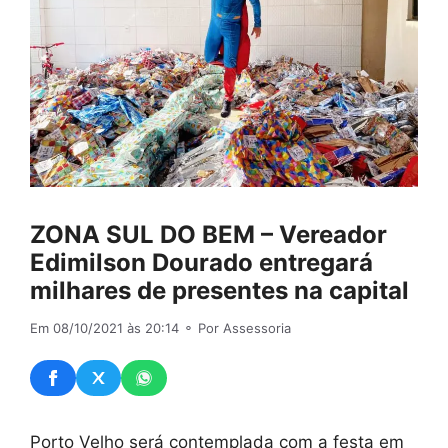
ZONA SUL DO BEM – Vereador
Edimilson Dourado entregará
milhares de presentes na capital
Em 08/10/2021 às 20:14
⚬ Por Assessoria
Porto Velho será contemplada com a festa em