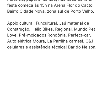
festa começa às 15h na Arena Flor do Cacto,
Bairro Cidade Nova, zona sul de Porto Velho.
Apoio cultural! Funcultural, Jaú material de
Construção, Hélio Bikes, Regional, Mundo Pet
Love, Pré-moldados Rondônia, Perfect-car,
Auto elétrica Moura, La Parrilha carnes!, C&J
celulares e assistência técnica! Bar do Nelson.