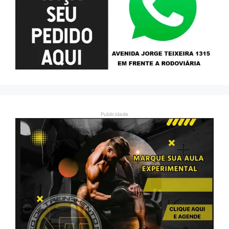
Publicidade