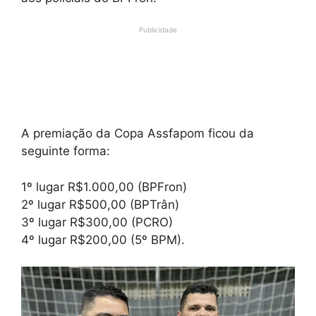
Publicidade
A premiação da Copa Assfapom ficou da
seguinte forma:
1º lugar R$1.000,00 (BPFron)
2º lugar R$500,00 (BPTrân)
3º lugar R$300,00 (PCRO)
4º lugar R$200,00 (5º BPM).