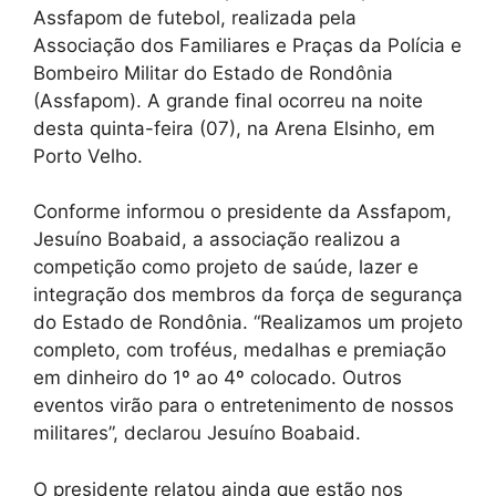
Assfapom de futebol, realizada pela
Associação dos Familiares e Praças da Polícia e
Bombeiro Militar do Estado de Rondônia
(Assfapom). A grande final ocorreu na noite
desta quinta-feira (07), na Arena Elsinho, em
Porto Velho.
Conforme informou o presidente da Assfapom,
Jesuíno Boabaid, a associação realizou a
competição como projeto de saúde, lazer e
integração dos membros da força de segurança
do Estado de Rondônia. “Realizamos um projeto
completo, com troféus, medalhas e premiação
em dinheiro do 1º ao 4º colocado. Outros
eventos virão para o entretenimento de nossos
militares”, declarou Jesuíno Boabaid.
O presidente relatou ainda que estão nos