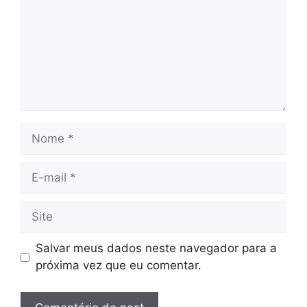
Nome
E-
mail
Site
Salvar meus dados neste navegador para a
próxima vez que eu comentar.