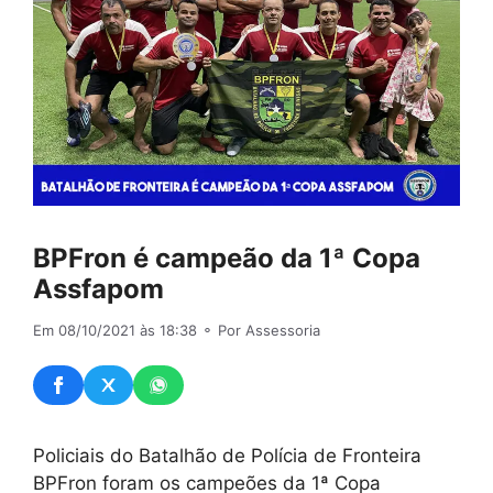
BPFron é campeão da 1ª Copa
Assfapom
Em 08/10/2021 às 18:38
⚬ Por Assessoria
Policiais do Batalhão de Polícia de Fronteira
BPFron foram os campeões da 1ª Copa