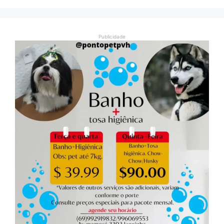
Publicidade