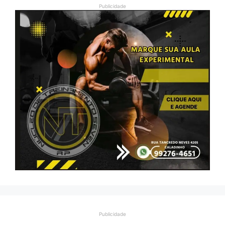
Publicidade
Publicidade