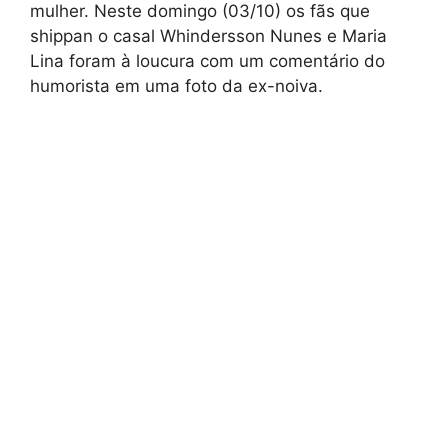
mulher. Neste domingo (03/10) os fãs que
shippan o casal Whindersson Nunes e Maria
Lina foram à loucura com um comentário do
humorista em uma foto da ex-noiva.