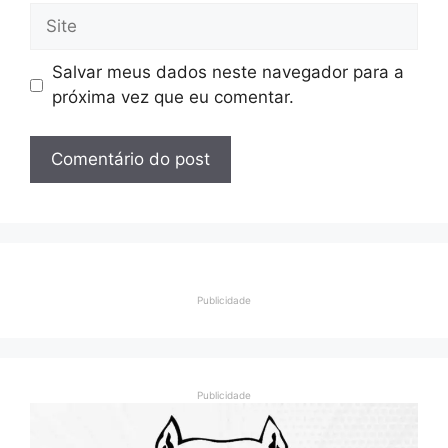
Site
Salvar meus dados neste navegador para a
próxima vez que eu comentar.
Publicidade
Publicidade