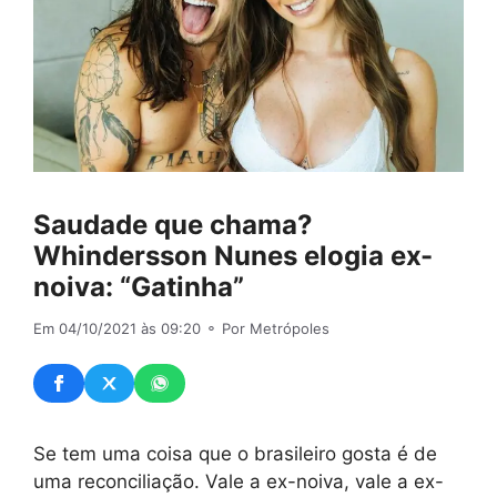
Saudade que chama?
Whindersson Nunes elogia ex-
noiva: “Gatinha”
Em 04/10/2021 às 09:20
⚬ Por Metrópoles
Se tem uma coisa que o brasileiro gosta é de
uma reconciliação. Vale a ex-noiva, vale a ex-