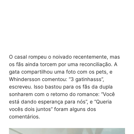
O casal rompeu o noivado recentemente, mas
os fãs ainda torcem por uma reconciliação. A
gata compartilhou uma foto com os pets, e
Whindersson comentou: “3 gatinhasss”,
escreveu. Isso bastou para os fãs da dupla
sonharem com o retorno do romance: “Você
está dando esperança para nós”, e “Queria
vocês dois juntos” foram alguns dos
comentários.