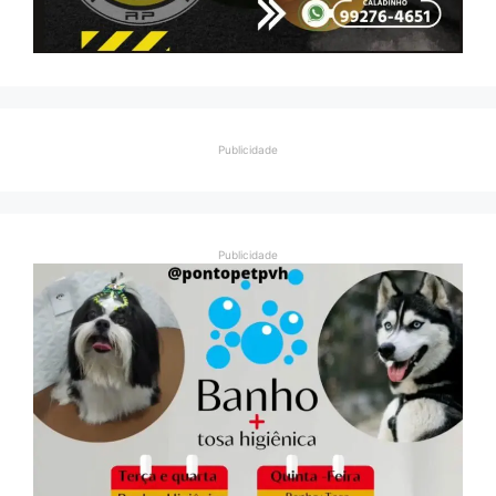
Publicidade
Publicidade