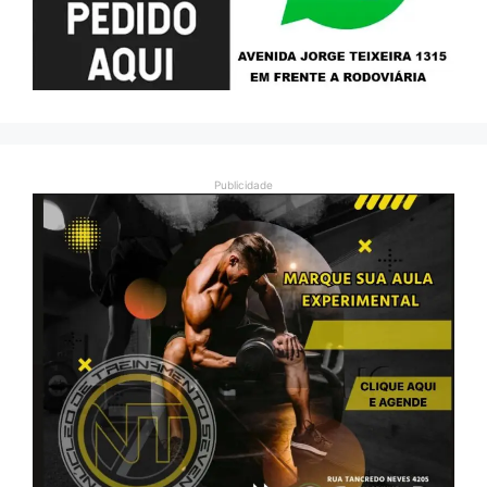
Publicidade