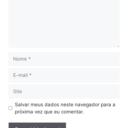
Nome
E-
mail
Site
Salvar meus dados neste navegador para a
próxima vez que eu comentar.