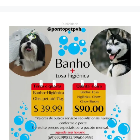
Publicidade