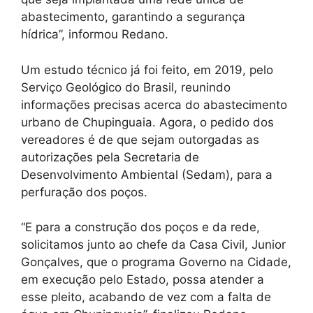
abastecimento, garantindo a segurança
hídrica”, informou Redano.
Um estudo técnico já foi feito, em 2019, pelo
Serviço Geológico do Brasil, reunindo
informações precisas acerca do abastecimento
urbano de Chupinguaia. Agora, o pedido dos
vereadores é de que sejam outorgadas as
autorizações pela Secretaria de
Desenvolvimento Ambiental (Sedam), para a
perfuração dos poços.
“E para a construção dos poços e da rede,
solicitamos junto ao chefe da Casa Civil, Junior
Gonçalves, que o programa Governo na Cidade,
em execução pelo Estado, possa atender a
esse pleito, acabando de vez com a falta de