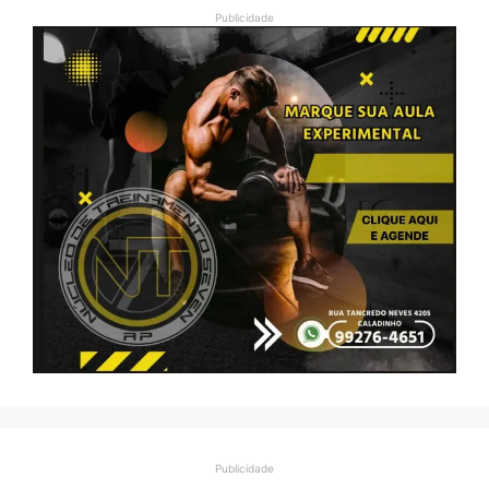
Publicidade
Publicidade