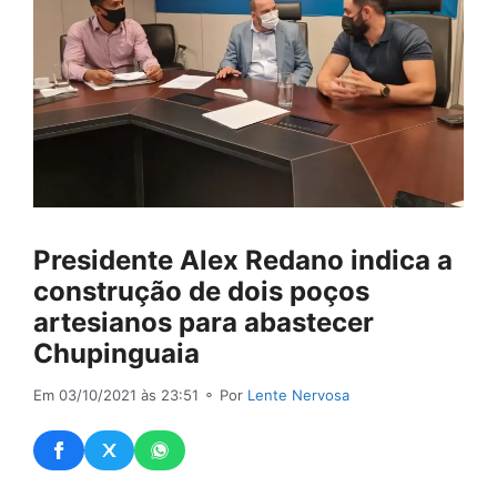
Presidente Alex Redano indica a
construção de dois poços
artesianos para abastecer
Chupinguaia
Em 03/10/2021 às 23:51
⚬ Por
Lente Nervosa