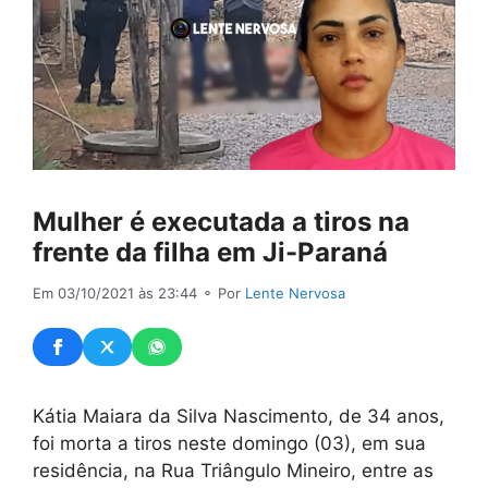
Mulher é executada a tiros na
frente da filha em Ji-Paraná
Em 03/10/2021 às 23:44
⚬ Por
Lente Nervosa
Kátia Maiara da Silva Nascimento, de 34 anos,
foi morta a tiros neste domingo (03), em sua
residência, na Rua Triângulo Mineiro, entre as