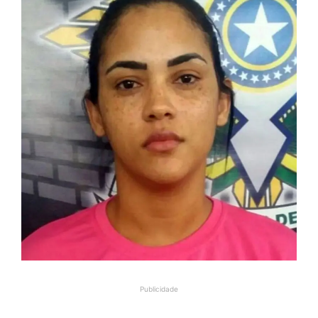
Publicidade