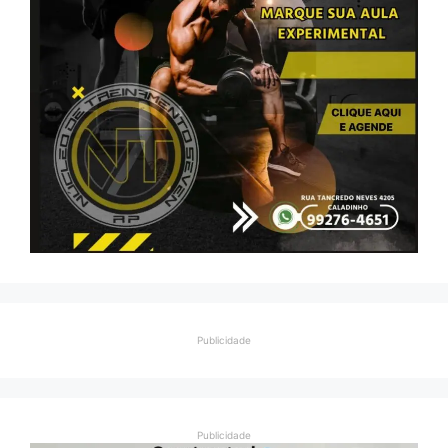
Publicidade
Publicidade