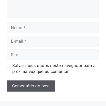
Nome
E-
mail
Site
Salvar meus dados neste navegador para a
próxima vez que eu comentar.