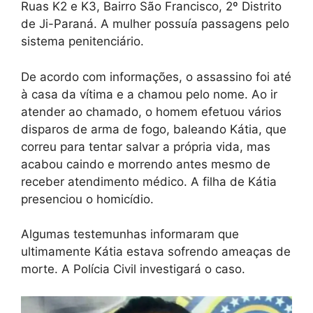
Ruas K2 e K3, Bairro São Francisco, 2º Distrito
de Ji-Paraná. A mulher possuía passagens pelo
sistema penitenciário.
De acordo com informações, o assassino foi até
à casa da vítima e a chamou pelo nome. Ao ir
atender ao chamado, o homem efetuou vários
disparos de arma de fogo, baleando Kátia, que
correu para tentar salvar a própria vida, mas
acabou caindo e morrendo antes mesmo de
receber atendimento médico. A filha de Kátia
presenciou o homicídio.
Algumas testemunhas informaram que
ultimamente Kátia estava sofrendo ameaças de
morte. A Polícia Civil investigará o caso.