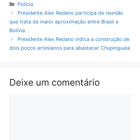
Categorias
Polícia
Presidente Alex Redano participa de reunião
que trata da maior aproximação entre Brasil e
Bolívia
Presidente Alex Redano indica a construção de
dois poços artesianos para abastecer Chupinguaia
Deixe um comentário
Comentário