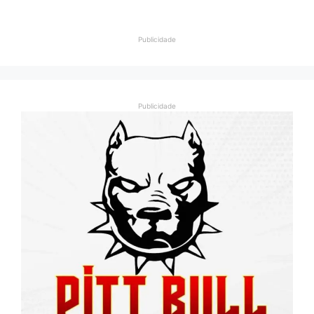
Publicidade
Publicidade