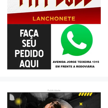
Publicidade