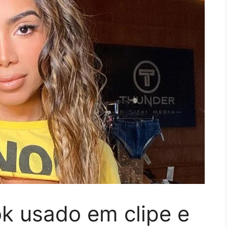
ok usado em clipe e