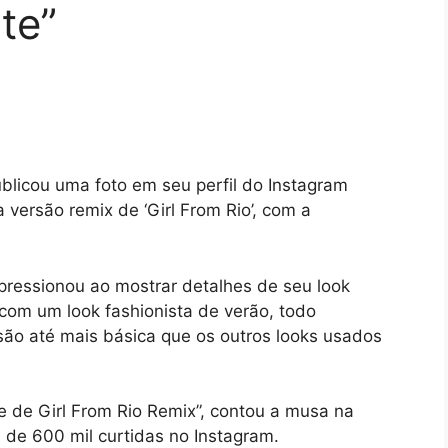
nte”
publicou uma foto em seu perfil do Instagram
versão remix de ‘Girl From Rio’, com a
ressionou ao mostrar detalhes de seu look
com um look fashionista de verão, todo
ão até mais básica que os outros looks usados
e de Girl From Rio Remix”, contou a musa na
 de 600 mil curtidas no Instagram.