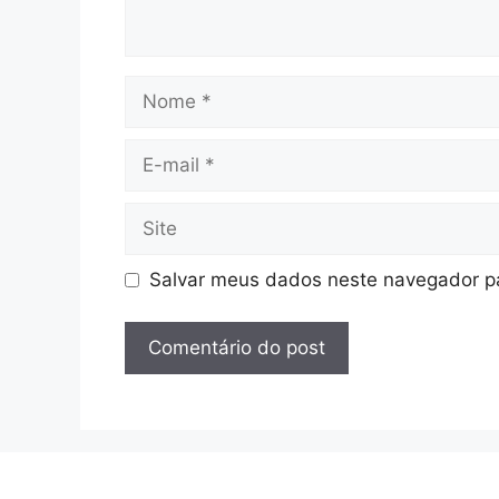
Nome
E-
mail
Site
Salvar meus dados neste navegador pa