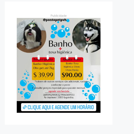
Publicidade