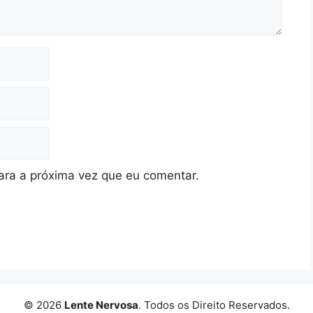
ra a próxima vez que eu comentar.
© 2026
Lente Nervosa
. Todos os Direito Reservados.