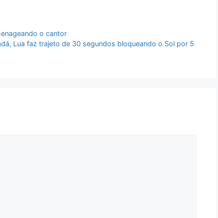
menageando o cantor
dá, Lua faz trajeto de 30 segundos bloqueando o Sol por 5