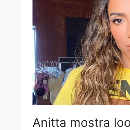
Anitta mostra lo