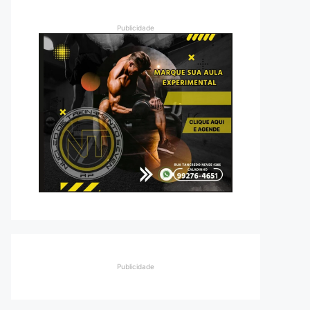
Publicidade
Publicidade