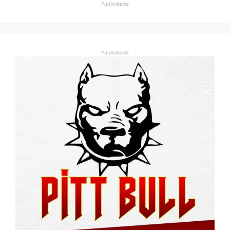
Publicidade
Publicidade