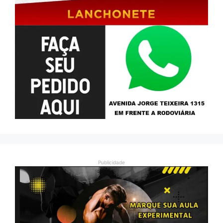
Publicidade