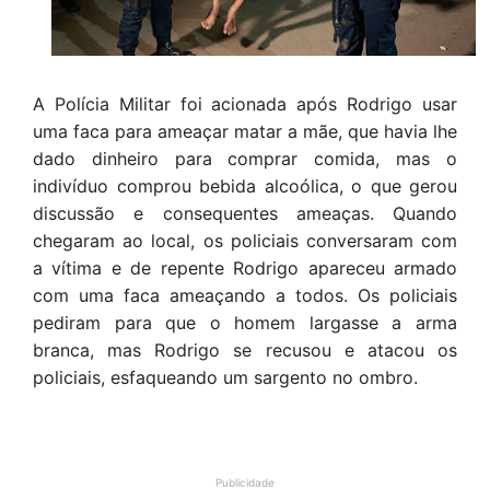
A Polícia Militar foi acionada após Rodrigo usar
uma faca para ameaçar matar a mãe, que havia lhe
dado dinheiro para comprar comida, mas o
indivíduo comprou bebida alcoólica, o que gerou
discussão e consequentes ameaças. Quando
chegaram ao local, os policiais conversaram com
a vítima e de repente Rodrigo apareceu armado
com uma faca ameaçando a todos. Os policiais
pediram para que o homem largasse a arma
branca, mas Rodrigo se recusou e atacou os
policiais, esfaqueando um sargento no ombro.
Publicidade