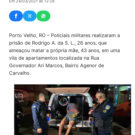
Em 24/03/2021 às 12:28
Porto Velho, RO – Policiais militares realizaram a
prisão de Rodrigo A. da S. L., 26 anos, que
ameaçou matar a própria mãe, 43 anos, em uma
vila de apartamentos localizada na Rua
Governador Ari Marcos, Bairro Agenor de
Carvalho.