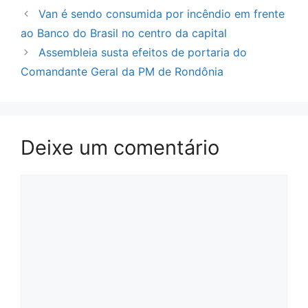
Van é sendo consumida por incêndio em frente
ao Banco do Brasil no centro da capital
Assembleia susta efeitos de portaria do
Comandante Geral da PM de Rondônia
Deixe um comentário
Comentário