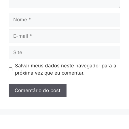
Nome
E-
mail
Site
Salvar meus dados neste navegador para a
próxima vez que eu comentar.