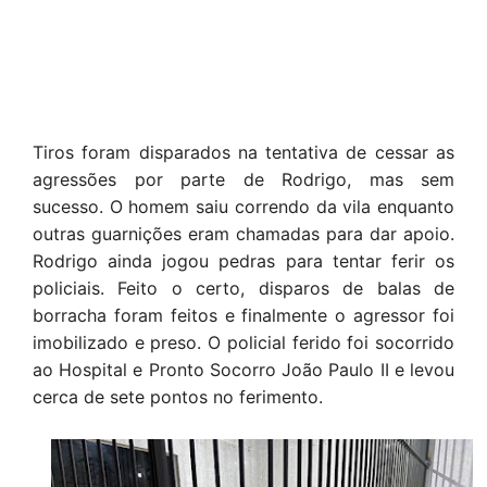
Tiros foram disparados na tentativa de cessar as
agressões por parte de Rodrigo, mas sem
sucesso. O homem saiu correndo da vila enquanto
outras guarnições eram chamadas para dar apoio.
Rodrigo ainda jogou pedras para tentar ferir os
policiais. Feito o certo, disparos de balas de
borracha foram feitos e finalmente o agressor foi
imobilizado e preso. O policial ferido foi socorrido
ao Hospital e Pronto Socorro João Paulo II e levou
cerca de sete pontos no ferimento.