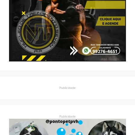
Publicidade
Publicidade