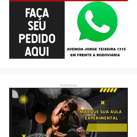
Publicidade