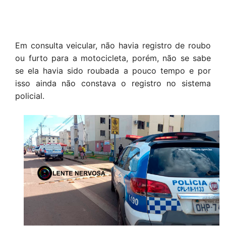
Em consulta veicular, não havia registro de roubo
ou furto para a motocicleta, porém, não se sabe
se ela havia sido roubada a pouco tempo e por
isso ainda não constava o registro no sistema
policial.