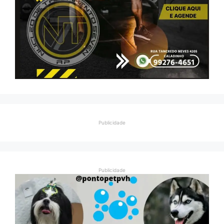
Publicidade
Publicidade