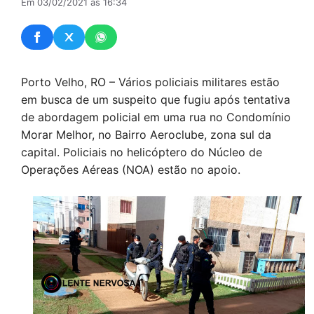
Em 03/02/2021 às 16:34
Porto Velho, RO – Vários policiais militares estão
em busca de um suspeito que fugiu após tentativa
de abordagem policial em uma rua no Condomínio
Morar Melhor, no Bairro Aeroclube, zona sul da
capital. Policiais no helicóptero do Núcleo de
Operações Aéreas (NOA) estão no apoio.