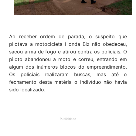
Ao receber ordem de parada, o suspeito que
pilotava a motocicleta Honda Biz não obedeceu,
sacou arma de fogo e atirou contra os policiais. O
piloto abandonou a moto e correu, entrando em
algum dos inúmeros blocos do empreendimento.
Os policiais realizaram buscas, mas até o
fechamento desta matéria o indivíduo não havia
sido localizado.
Publicidade