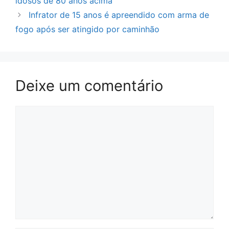
idosos de 80 anos acima
Infrator de 15 anos é apreendido com arma de
fogo após ser atingido por caminhão
Deixe um comentário
Comentário