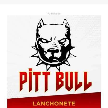
Publicidade