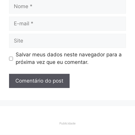
Nome
E-
mail
Site
Salvar meus dados neste navegador para a
próxima vez que eu comentar.
Publicidade