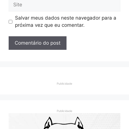
Site
Salvar meus dados neste navegador para a
próxima vez que eu comentar.
Publicidade
Publicidade