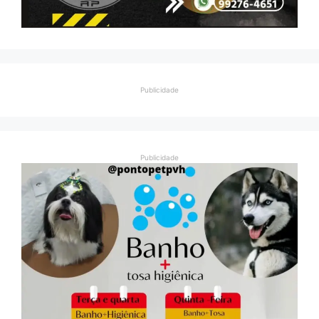
Publicidade
Publicidade