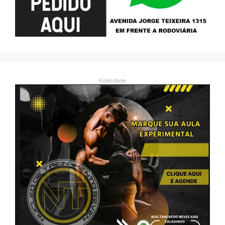
Publicidade