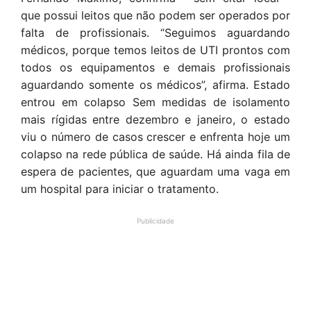
que possui leitos que não podem ser operados por
falta de profissionais. “Seguimos aguardando
médicos, porque temos leitos de UTI prontos com
todos os equipamentos e demais profissionais
aguardando somente os médicos”, afirma. Estado
entrou em colapso Sem medidas de isolamento
mais rígidas entre dezembro e janeiro, o estado
viu o número de casos crescer e enfrenta hoje um
colapso na rede pública de saúde. Há ainda fila de
espera de pacientes, que aguardam uma vaga em
um hospital para iniciar o tratamento.
Publicidade