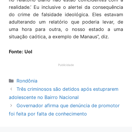
realidade.’ Eu inclusive o alertei da consequência
do crime de falsidade ideológica. Eles estavam
adulterando um relatório que poderia levar, de
uma hora para outra, o nosso estado a uma
situação caótica, a exemplo de Manaus”, diz.
Fonte: Uol
Publicidade
Categorias
Rondônia
Três criminosos são detidos após estuprarem
adolescente no Bairro Nacional
Governador afirma que denúncia de promotor
foi feita por falta de conhecimento