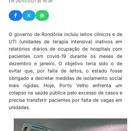
Em 26/01/2021 às 18:36
O governo de Rondônia incluiu leitos clínicos e de
UTI (unidades de terapia intensiva) inativos em
relatórios diários de ocupação de hospitais com
pacientes com covid-19 durante os meses de
dezembro e janeiro. O objetivo teria sido o de
evitar que, por falta de leitos, o estado fosse
obrigado a decretar medidas de isolamento social
mais rígidas. Hoje, Porto Velho enfrenta um
colapso na saúde pública pelo excesso de casos e
precisa transferir pacientes por falta de vagas em
unidades.