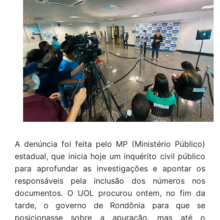
A denúncia foi feita pelo MP (Ministério Público)
estadual, que inicia hoje um inquérito civil público
para aprofundar as investigações e apontar os
responsáveis pela inclusão dos números nos
documentos. O UOL procurou ontem, no fim da
tarde, o governo de Rondônia para que se
posicionasse sobre a apuração, mas até o