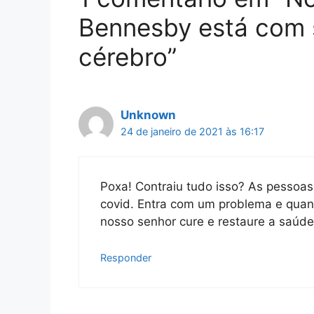
Bennesby está com
cérebro”
Unknown
24 de janeiro de 2021 às 16:17
Poxa! Contraiu tudo isso? As pessoas
covid. Entra com um problema e qu
nosso senhor cure e restaure a saúde
Responder