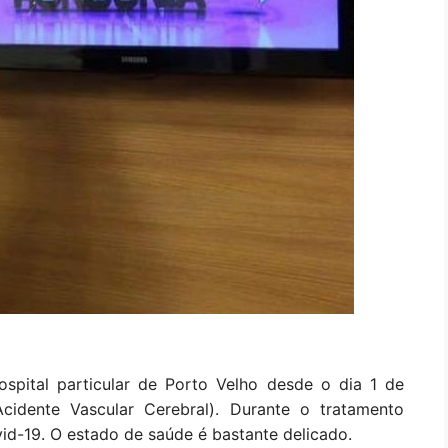
spital particular de Porto Velho desde o dia 1 de
cidente Vascular Cerebral). Durante o tratamento
vid-19. O estado de saúde é bastante delicado.