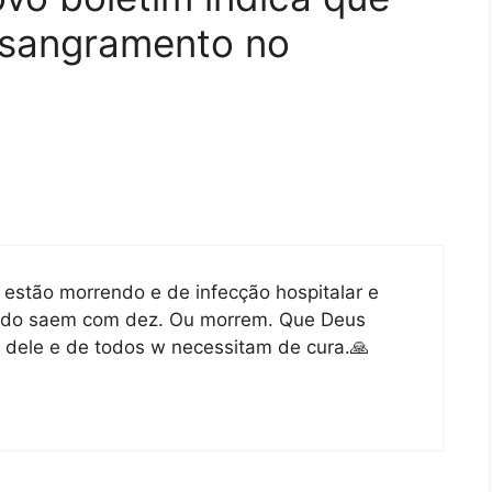
 sangramento no
 estão morrendo e de infecção hospitalar e
ando saem com dez. Ou morrem. Que Deus
 dele e de todos w necessitam de cura.🙏