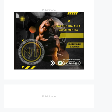
Publicidade
Publicidade