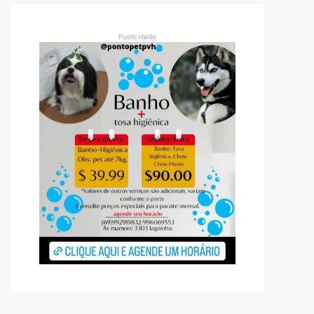
Publicidade