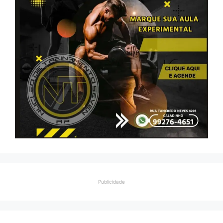
Publicidade