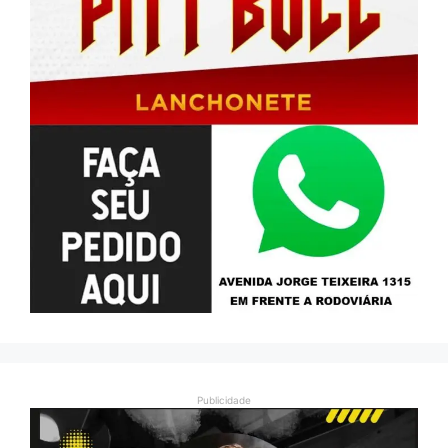
Publicidade