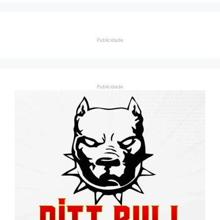
Publicidade
Publicidade