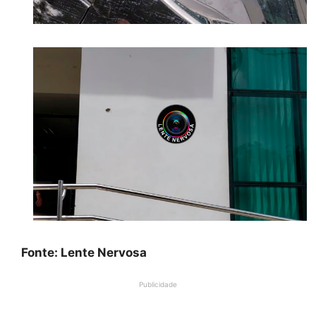
Fonte: Lente Nervosa
Publicidade