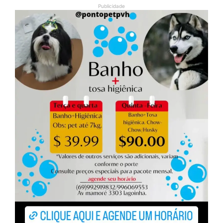
Publicidade