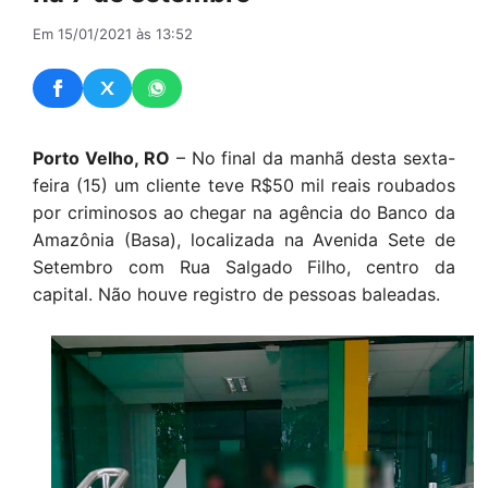
Em 15/01/2021 às 13:52
Porto Velho, RO
– No final da manhã desta sexta-
feira (15) um cliente teve R$50 mil reais roubados
por criminosos ao chegar na agência do Banco da
Amazônia (Basa), localizada na Avenida Sete de
Setembro com Rua Salgado Filho, centro da
capital. Não houve registro de pessoas baleadas.