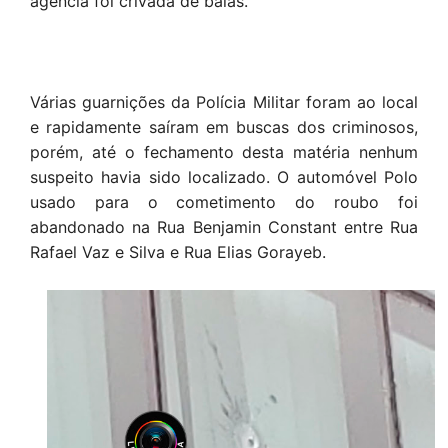
agência foi crivada de balas.
Várias guarnições da Polícia Militar foram ao local
e rapidamente saíram em buscas dos criminosos,
porém, até o fechamento desta matéria nenhum
suspeito havia sido localizado. O automóvel Polo
usado para o cometimento do roubo foi
abandonado na Rua Benjamin Constant entre Rua
Rafael Vaz e Silva e Rua Elias Gorayeb.