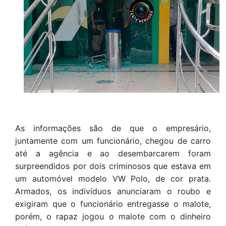
As informações são de que o empresário,
juntamente com um funcionário, chegou de carro
até a agência e ao desembarcarem foram
surpreendidos por dois criminosos que estava em
um automóvel modelo VW Polo, de cor prata.
Armados, os indivíduos anunciaram o roubo e
exigiram que o funcionário entregasse o malote,
porém, o rapaz jogou o malote com o dinheiro