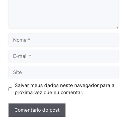
Nome
E-
mail
Site
Salvar meus dados neste navegador para a
próxima vez que eu comentar.