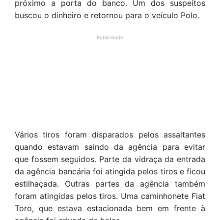
próximo a porta do banco. Um dos suspeitos
buscou o dinheiro e retornou para o veículo Polo.
Publicidade
Vários tiros foram disparados pelos assaltantes
quando estavam saindo da agência para evitar
que fossem seguidos. Parte da vidraça da entrada
da agência bancária foi atingida pelos tiros e ficou
estilhaçada. Outras partes da agência também
foram atingidas pelos tiros. Uma caminhonete Fiat
Toro, que estava estacionada bem em frente à