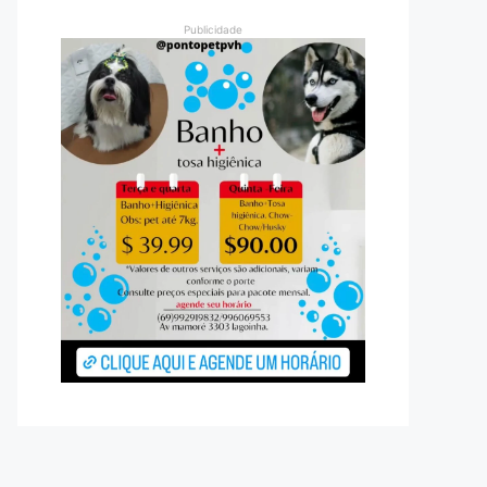
Publicidade