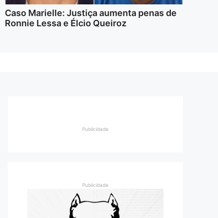
Caso Marielle: Justiça aumenta penas de
Ronnie Lessa e Élcio Queiroz
Publicidade
Publicidade