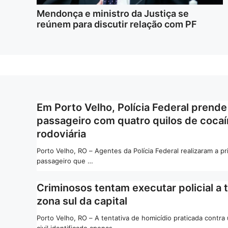
Mendonça e ministro da Justiça se
reúnem para discutir relação com PF
Em Porto Velho, Polícia Federal prende
passageiro com quatro quilos de cocaí
rodoviária
Porto Velho, RO – Agentes da Polícia Federal realizaram a p
passageiro que …
Criminosos tentam executar policial a t
zona sul da capital
Porto Velho, RO – A tentativa de homicídio praticada contra 