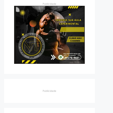
Publicidade
Publicidade