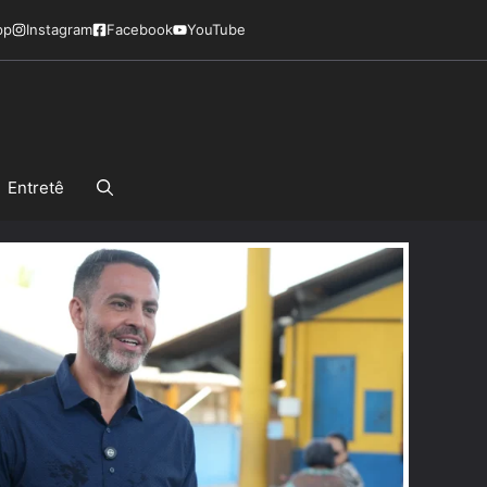
pp
Instagram
Facebook
YouTube
Entretê