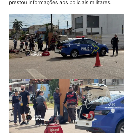
prestou informações aos policiais militares.