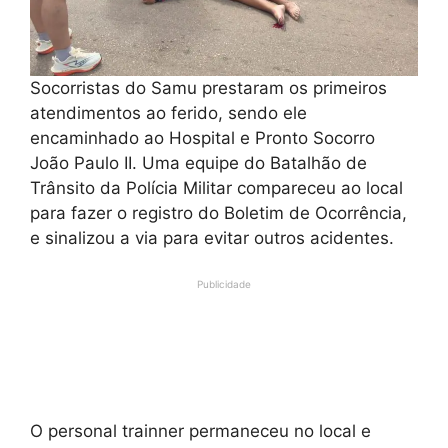
Socorristas do Samu prestaram os primeiros
atendimentos ao ferido, sendo ele
encaminhado ao Hospital e Pronto Socorro
João Paulo II. Uma equipe do Batalhão de
Trânsito da Polícia Militar compareceu ao local
para fazer o registro do Boletim de Ocorrência,
e sinalizou a via para evitar outros acidentes.
Publicidade
O personal trainner permaneceu no local e