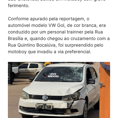
ferimento.
Conforme apurado pela reportagem, o
automóvel modelo VW Gol, de cor branca, era
conduzido por um personal trainner pela Rua
Brasília e, quando chegou ao cruzamento com a
Rua Quintino Bocaiúva, foi surpreendido pelo
motoboy que invadiu a via preferencial.