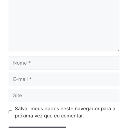
Nome
E-
mail
Site
Salvar meus dados neste navegador para a
próxima vez que eu comentar.