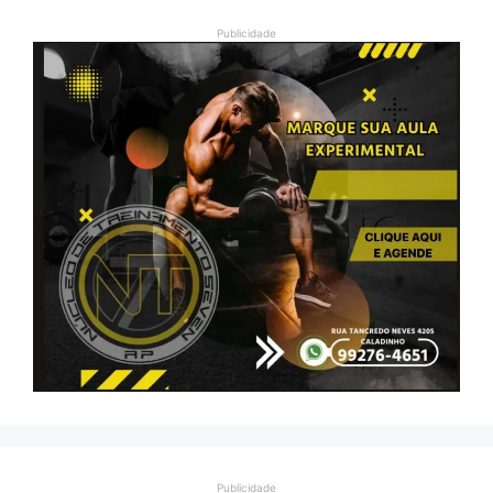
Publicidade
Publicidade