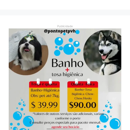
Publicidade