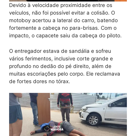
Devido à velocidade proximidade entre os
veículos, não foi possível evitar a colisão. O
motoboy acertou a lateral do carro, batendo
fortemente a cabeça no para-brisas. Com o
impacto, o capacete saiu da cabeça do piloto.
O entregador estava de sandália e sofreu
vários ferimentos, inclusive corte grande e
profundo no dedão do pé direito, além de
muitas escoriações pelo corpo. Ele reclamava
de fortes dores no tórax.