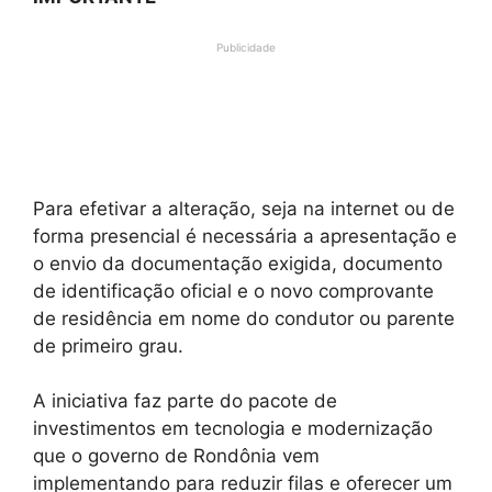
Publicidade
Para efetivar a alteração, seja na internet ou de
forma presencial é necessária a apresentação e
o envio da documentação exigida, documento
de identificação oficial e o novo comprovante
de residência em nome do condutor ou parente
de primeiro grau.
A iniciativa faz parte do pacote de
investimentos em tecnologia e modernização
que o governo de Rondônia vem
implementando para reduzir filas e oferecer um