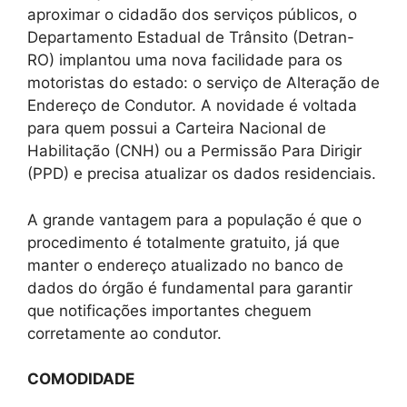
aproximar o cidadão dos serviços públicos, o
Departamento Estadual de Trânsito (Detran-
RO) implantou uma nova facilidade para os
motoristas do estado: o serviço de Alteração de
Endereço de Condutor. A novidade é voltada
para quem possui a Carteira Nacional de
Habilitação (CNH) ou a Permissão Para Dirigir
(PPD) e precisa atualizar os dados residenciais.
A grande vantagem para a população é que o
procedimento é totalmente gratuito, já que
manter o endereço atualizado no banco de
dados do órgão é fundamental para garantir
que notificações importantes cheguem
corretamente ao condutor.
COMODIDADE