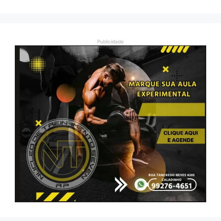
Publicidade