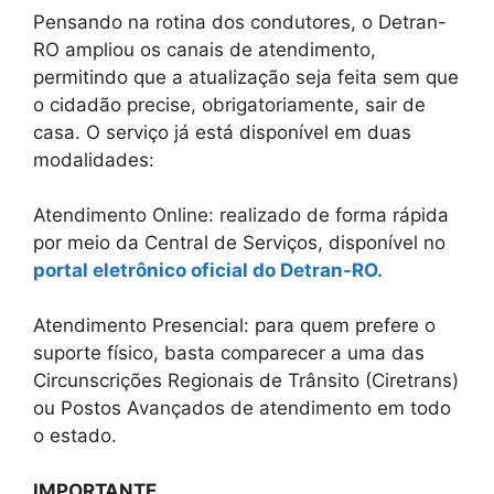
Pensando na rotina dos condutores, o Detran-
RO ampliou os canais de atendimento,
permitindo que a atualização seja feita sem que
o cidadão precise, obrigatoriamente, sair de
casa. O serviço já está disponível em duas
modalidades:
Atendimento Online: realizado de forma rápida
por meio da Central de Serviços, disponível no
portal eletrônico oficial do Detran-RO.
Atendimento Presencial: para quem prefere o
suporte físico, basta comparecer a uma das
Circunscrições Regionais de Trânsito (Ciretrans)
ou Postos Avançados de atendimento em todo
o estado.
IMPORTANTE