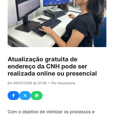
Atualização gratuita de
endereço da CNH pode ser
realizada online ou presencial
Em 06/07/2026 às 07:40
⚬ Por Assessoria
Com o objetivo de otimizar os processos e