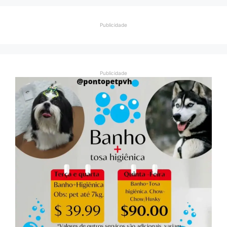
Publicidade
Publicidade