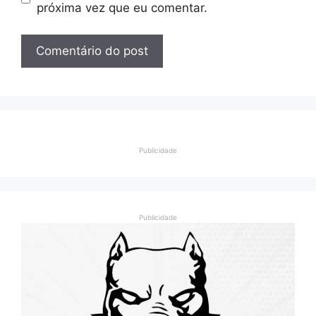
próxima vez que eu comentar.
Publicidade
Publicidade