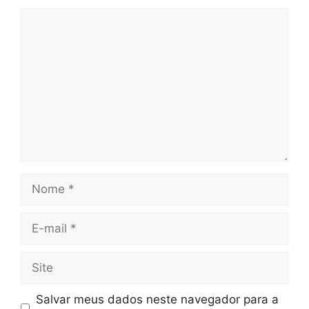
Comentário
Nome
E-
mail
Site
Salvar meus dados neste navegador para a