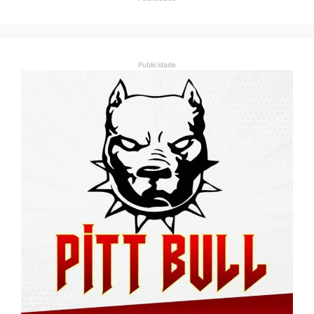
Publicidade