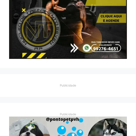
Publicidade
Publicidade