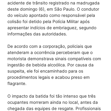
acidente de trânsito registrado na madrugada
deste domingo (6), em São Paulo. O condutor
do veículo apontado como responsável pela
colisão foi detido pela Polícia Militar após
apresentar indícios de embriaguez, segundo
informações das autoridades.
De acordo com a corporação, policiais que
atenderam a ocorrência perceberam que o
motorista demonstrava sinais compatíveis com
ingestão de bebida alcoólica. Por causa da
suspeita, ele foi encaminhado para os
procedimentos legais e acabou preso em
flagrante.
O impacto da batida foi tão intenso que três
ocupantes morreram ainda no local, antes da
chegada das equipes de resgate. Profissionais