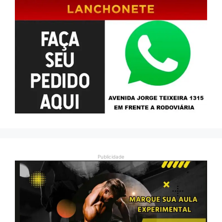
Publicidade