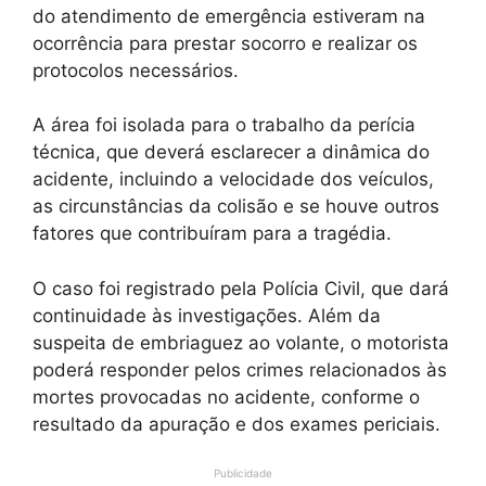
do atendimento de emergência estiveram na
ocorrência para prestar socorro e realizar os
protocolos necessários.
A área foi isolada para o trabalho da perícia
técnica, que deverá esclarecer a dinâmica do
acidente, incluindo a velocidade dos veículos,
as circunstâncias da colisão e se houve outros
fatores que contribuíram para a tragédia.
O caso foi registrado pela Polícia Civil, que dará
continuidade às investigações. Além da
suspeita de embriaguez ao volante, o motorista
poderá responder pelos crimes relacionados às
mortes provocadas no acidente, conforme o
resultado da apuração e dos exames periciais.
Publicidade