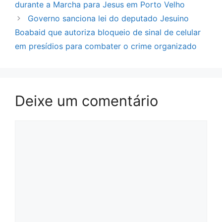
durante a Marcha para Jesus em Porto Velho
Governo sanciona lei do deputado Jesuino
Boabaid que autoriza bloqueio de sinal de celular
em presídios para combater o crime organizado
Deixe um comentário
Comentário