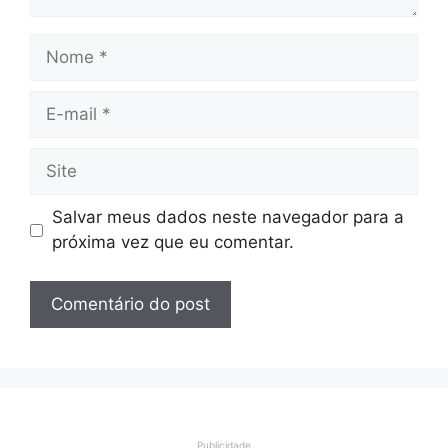
Nome
E-
mail
Site
Salvar meus dados neste navegador para a
próxima vez que eu comentar.
Publicidade