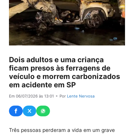
Dois adultos e uma criança
ficam presos às ferragens de
veículo e morrem carbonizados
em acidente em SP
Em 06/07/2026 às 13:01
⚬ Por
Lente Nervosa
Três pessoas perderam a vida em um grave