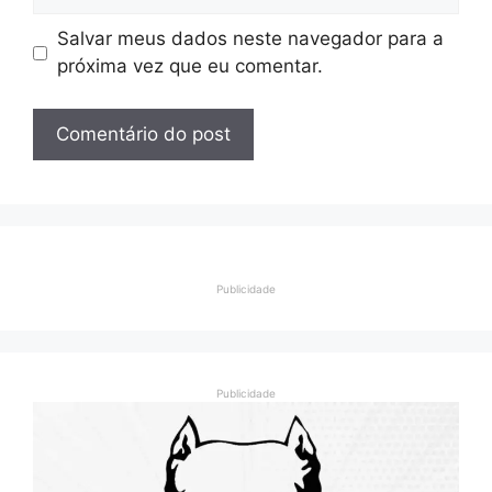
Salvar meus dados neste navegador para a
próxima vez que eu comentar.
Publicidade
Publicidade