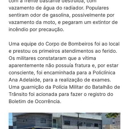
com a frente bastante destruída, com
vazamento de água do radiador. Populares
sentiram odor de gasolina, possivelmente por
vazamento da moto, e pegaram um extintor de
incêndio por precaução.
Uma equipe do Corpo de Bombeiros foi ao local
e prestou os primeiros atendimentos ao ferido.
Os militares constataram que a vítima
aparentemente não possuía fratura e, por estar
consciente, foi encaminhada para a Policlínica
Ana Adelaide, para a realização de exames.
Uma guarnição da Polícia Militar do Batalhão de
Trânsito foi acionada para fazer o registro do
Boletim de Ocorrência.