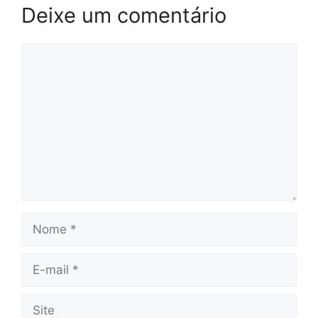
Deixe um comentário
Comentário
Nome
E-
mail
Site