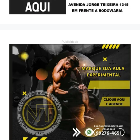
Publicidade