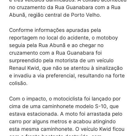
no cruzamento da Rua Guanabara com a Rua
Abunã, região central de Porto Velho.
Conforme informações apuradas pela
reportagem no local do acidente, o motoboy
seguia pela Rua Abunã e ao chegar no
cruzamento com a Rua Guanabara foi
surpreendido pela motorista de um veículo
Renaul Kwid, que não se atentou à sinalização
e invadiu a via preferencial, resultando na forte
colisão.
Com o impacto, o motociclista foi lançado por
cima de uma caminhonete modelo S-10, que
estava estacionada. A moto foi arrastada pelo
carro por alguns metros e acabou atingindo
esta mesma caminhonete. O veículo Kwid ficou