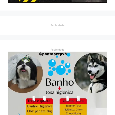
Publicidade
Publicidade