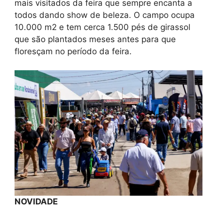
mais visitados da feira que sempre encanta a
todos dando show de beleza. O campo ocupa
10.000 m2 e tem cerca 1.500 pés de girassol
que são plantados meses antes para que
floresçam no período da feira.
NOVIDADE