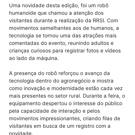
Uma novidade desta edição, foi um robô
humanoide que chamou a atenção dos
visitantes durante a realização da RRSI. Com
movimentos semelhantes aos de humanos, a
tecnologia se tornou uma das atrações mais
comentadas do evento, reunindo adultos e
crianças curiosos para registrar fotos e vídeos
ao lado da máquina.
A presença do robô reforçou o avanço da
tecnologia dentro do agronegócio e mostra
como inovação e modernidade estão cada vez
mais presentes no setor rural. Durante a feira, o
equipamento despertou o interesse do público
pela capacidade de interação e pelos
movimentos impressionantes, criando filas de
visitantes em busca de um registro com a
novidade.