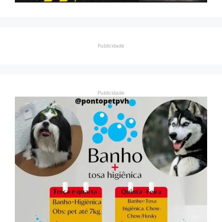
Publicidade
Publicidade