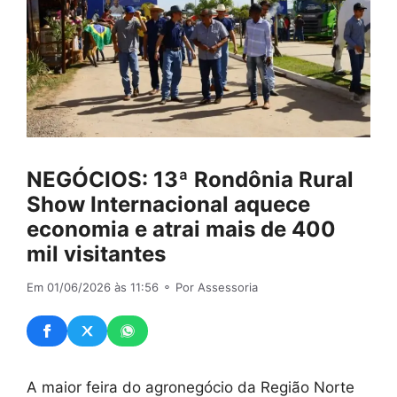
NEGÓCIOS: 13ª Rondônia Rural
Show Internacional aquece
economia e atrai mais de 400
mil visitantes
Em 01/06/2026 às 11:56
⚬ Por Assessoria
A maior feira do agronegócio da Região Norte