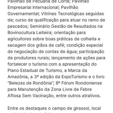
Pavilhão de Pecuária de Corte; Pavilhão
Empresarial Internacional; Pavilhão
Governamental; Vitrines Tecnológicas seguidas
de; curso de qualificação para atuar no ramo de
pescados; Seminário Gestão de Resultados na
Bovinocultura Leiteira; orientação para
agricultores sobre boas práticas de colheita e
secagem dos grãos de café; condição especial
de negociação de contas de água; participação
de produtores rurais; lançamento de ações para
fortalecer o turismo com a apresentação do
Plano Estadual de Turismo, a Marca da
Amazônia, a 3ª edição da ExpoTurismo e o livro
“Belezas de Rondônia”; 8º Fórum Rondoniense
para Manutenção da Zona Livre de Febre
Aftosa Sem Vacinação, entre outros atrativos.
Entre os destaques o campo de girassol, local