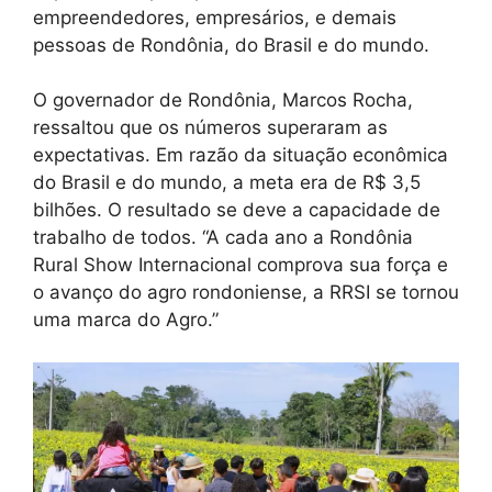
empreendedores, empresários, e demais
pessoas de Rondônia, do Brasil e do mundo.
O governador de Rondônia, Marcos Rocha,
ressaltou que os números superaram as
expectativas. Em razão da situação econômica
do Brasil e do mundo, a meta era de R$ 3,5
bilhões. O resultado se deve a capacidade de
trabalho de todos. “A cada ano a Rondônia
Rural Show Internacional comprova sua força e
o avanço do agro rondoniense, a RRSI se tornou
uma marca do Agro.”