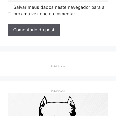
Salvar meus dados neste navegador para a
próxima vez que eu comentar.
Publicidade
Publicidade