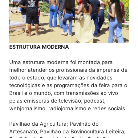
ESTRUTURA MODERNA
Uma estrutura moderna foi montada para
melhor atender os profissionais da imprensa de
todo o estado, que levaram as novidades
tecnológicas e as programações da feira para o
Brasil e o mundo, com transmissões ao vivo
pelas emissoras de televisão, podcast,
webjornalismo, radiojornalismo e redes sociais.
Pavilhão da Agricultura; Pavilhão do
Artesanato; Pavilhão da Bovinocultura Leiteira;