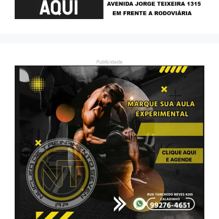
Publicidade