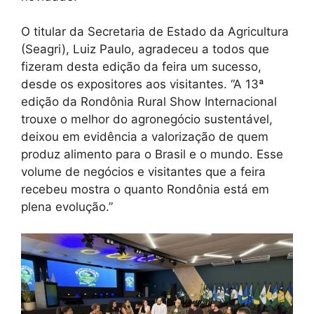
O titular da Secretaria de Estado da Agricultura
(Seagri), Luiz Paulo, agradeceu a todos que
fizeram desta edição da feira um sucesso,
desde os expositores aos visitantes. ‘‘A 13ª
edição da Rondônia Rural Show Internacional
trouxe o melhor do agronegócio sustentável,
deixou em evidência a valorização de quem
produz alimento para o Brasil e o mundo. Esse
volume de negócios e visitantes que a feira
recebeu mostra o quanto Rondônia está em
plena evolução.”