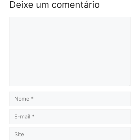
Deixe um comentário
Comentário
Nome
E-
mail
Site