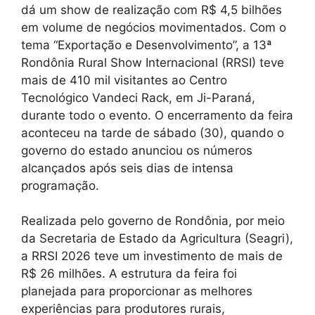
dá um show de realização com R$ 4,5 bilhões
em volume de negócios movimentados. Com o
tema “Exportação e Desenvolvimento”, a 13ª
Rondônia Rural Show Internacional (RRSI) teve
mais de 410 mil visitantes ao Centro
Tecnológico Vandeci Rack, em Ji-Paraná,
durante todo o evento. O encerramento da feira
aconteceu na tarde de sábado (30), quando o
governo do estado anunciou os números
alcançados após seis dias de intensa
programação.
Realizada pelo governo de Rondônia, por meio
da Secretaria de Estado da Agricultura (Seagri),
a RRSI 2026 teve um investimento de mais de
R$ 26 milhões. A estrutura da feira foi
planejada para proporcionar as melhores
experiências para produtores rurais,