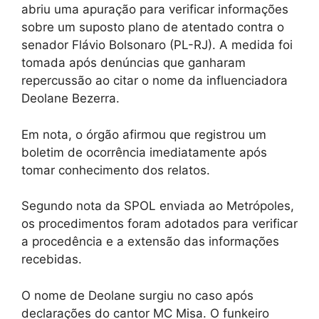
abriu uma apuração para verificar informações
sobre um suposto plano de atentado contra o
senador Flávio Bolsonaro (PL-RJ). A medida foi
tomada após denúncias que ganharam
repercussão ao citar o nome da influenciadora
Deolane Bezerra.
Em nota, o órgão afirmou que registrou um
boletim de ocorrência imediatamente após
tomar conhecimento dos relatos.
Segundo nota da SPOL enviada ao Metrópoles,
os procedimentos foram adotados para verificar
a procedência e a extensão das informações
recebidas.
O nome de Deolane surgiu no caso após
declarações do cantor MC Misa. O funkeiro