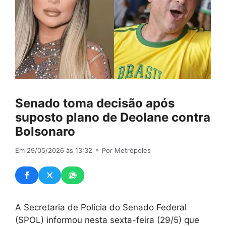
Senado toma decisão após
suposto plano de Deolane contra
Bolsonaro
Em 29/05/2026 às 13:32
⚬ Por Metrópoles
A Secretaria de Polícia do Senado Federal
(SPOL) informou nesta sexta-feira (29/5) que