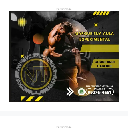
Publicidade
Publicidade