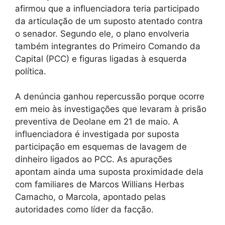
afirmou que a influenciadora teria participado
da articulação de um suposto atentado contra
o senador. Segundo ele, o plano envolveria
também integrantes do Primeiro Comando da
Capital (PCC) e figuras ligadas à esquerda
política.
A denúncia ganhou repercussão porque ocorre
em meio às investigações que levaram à prisão
preventiva de Deolane em 21 de maio. A
influenciadora é investigada por suposta
participação em esquemas de lavagem de
dinheiro ligados ao PCC. As apurações
apontam ainda uma suposta proximidade dela
com familiares de Marcos Willians Herbas
Camacho, o Marcola, apontado pelas
autoridades como líder da facção.