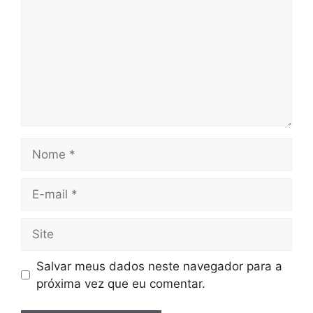
Nome
E-
mail
Site
Salvar meus dados neste navegador para a
próxima vez que eu comentar.