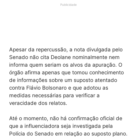
Publicidade
Apesar da repercussão, a nota divulgada pelo
Senado não cita Deolane nominalmente nem
informa quem seriam os alvos da apuração. O
órgão afirma apenas que tomou conhecimento
de informações sobre um suposto atentado
contra Flávio Bolsonaro e que adotou as
medidas necessárias para verificar a
veracidade dos relatos.
Até o momento, não há confirmação oficial de
que a influenciadora seja investigada pela
Polícia do Senado em relação ao suposto plano.