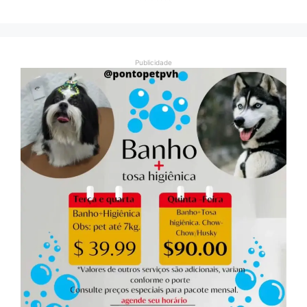
Publicidade