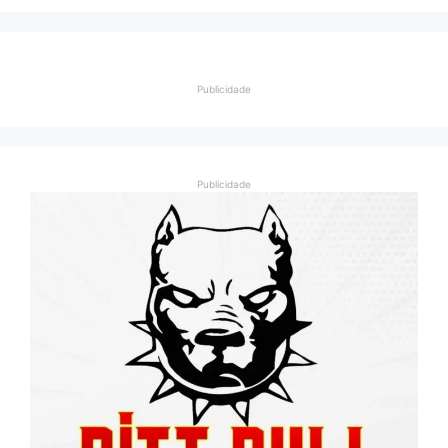
Publicidade
Publicidade