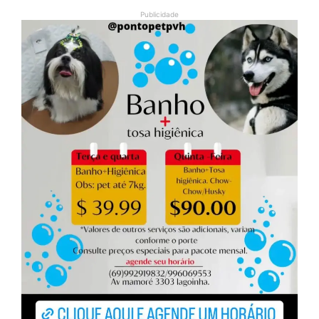
Publicidade