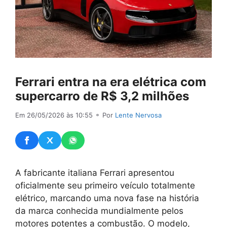
Ferrari entra na era elétrica com
supercarro de R$ 3,2 milhões
Em 26/05/2026 às 10:55
⚬ Por
Lente Nervosa
A fabricante italiana Ferrari apresentou
oficialmente seu primeiro veículo totalmente
elétrico, marcando uma nova fase na história
da marca conhecida mundialmente pelos
motores potentes a combustão. O modelo,