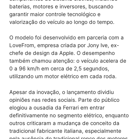
baterias, motores e inversores, buscando
garantir maior controle tecnológico e
valorização do veículo ao longo do tempo.
O modelo foi desenvolvido em parceria com a
LoveFrom, empresa criada por Jony Ive, ex-
chefe de design da Apple. O desempenho
também chamou atenção: o veículo acelera de
0 a 96 km/h em cerca de 2,5 segundos,
utilizando um motor elétrico em cada roda.
Apesar da inovação, o lançamento dividiu
opiniões nas redes sociais. Parte do público
elogiou a ousadia da Ferrari em entrar
definitivamente no segmento elétrico, enquanto
outros criticaram a mudança de conceito da
tradicional fabricante italiana, especialmente
pela ausência do tradicional ronco dos motores