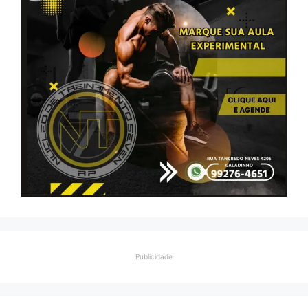
Publicidade