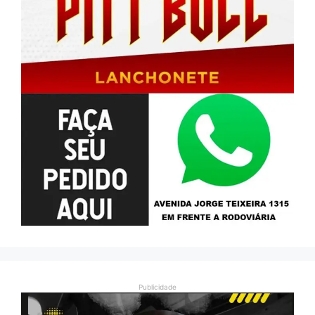
Publicidade