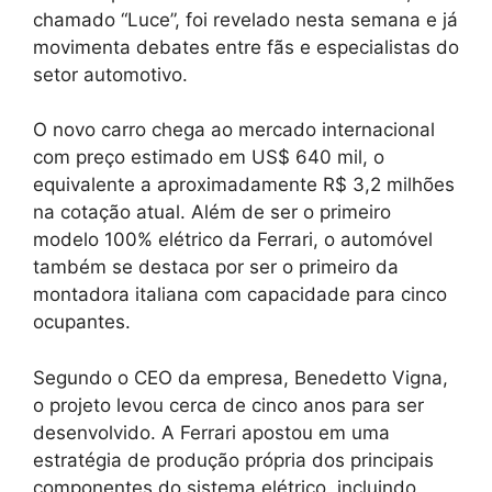
chamado “Luce”, foi revelado nesta semana e já
movimenta debates entre fãs e especialistas do
setor automotivo.
O novo carro chega ao mercado internacional
com preço estimado em US$ 640 mil, o
equivalente a aproximadamente R$ 3,2 milhões
na cotação atual. Além de ser o primeiro
modelo 100% elétrico da Ferrari, o automóvel
também se destaca por ser o primeiro da
montadora italiana com capacidade para cinco
ocupantes.
Segundo o CEO da empresa, Benedetto Vigna,
o projeto levou cerca de cinco anos para ser
desenvolvido. A Ferrari apostou em uma
estratégia de produção própria dos principais
componentes do sistema elétrico, incluindo