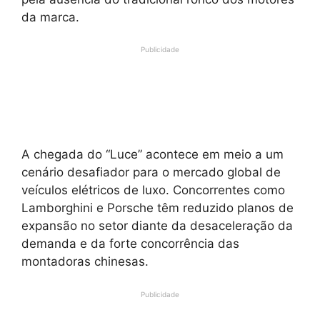
da marca.
Publicidade
A chegada do “Luce” acontece em meio a um
cenário desafiador para o mercado global de
veículos elétricos de luxo. Concorrentes como
Lamborghini e Porsche têm reduzido planos de
expansão no setor diante da desaceleração da
demanda e da forte concorrência das
montadoras chinesas.
Publicidade