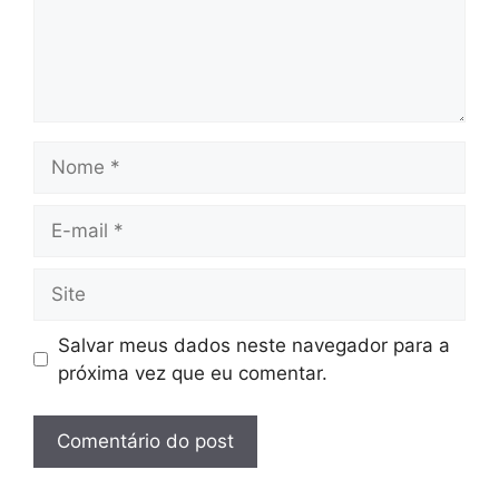
Nome
E-
mail
Site
Salvar meus dados neste navegador para a
próxima vez que eu comentar.