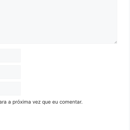
ra a próxima vez que eu comentar.