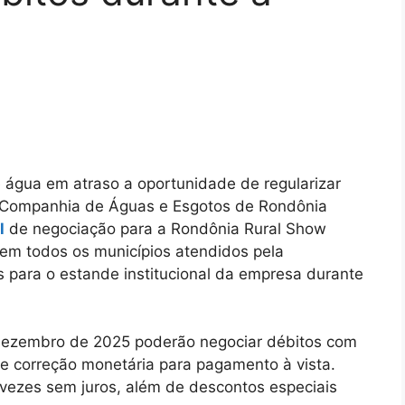
e água em atraso a oportunidade de regularizar
 a Companhia de Águas e Esgotos de Rondônia
l
de negociação para a Rondônia Rural Show
 em todos os municípios atendidos pela
 para o estande institucional da empresa durante
 dezembro de 2025 poderão negociar débitos com
 e correção monetária para pagamento à vista.
ezes sem juros, além de descontos especiais