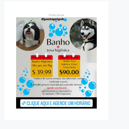
Publicidade