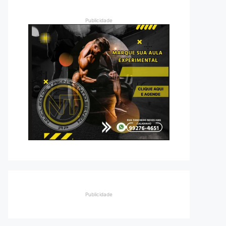
Publicidade
Publicidade