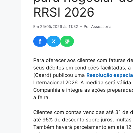
RRSI 2026
Em 25/05/2026 às 11:32
⚬ Por Assessoria
Para oferecer aos clientes com faturas d
seus débitos em condições facilitadas,
(Caerd) publicou uma
Resolução especia
Internacional 2026. A medida será válida
Companhia e integra as ações preparadas
a feira.
Clientes com contas vencidas até 31 de
até 95% de desconto sobre juros, multas
Também haverá parcelamento em até 12 v