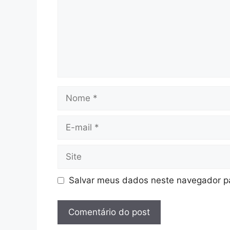
Nome
E-
mail
Site
Salvar meus dados neste navegador pa