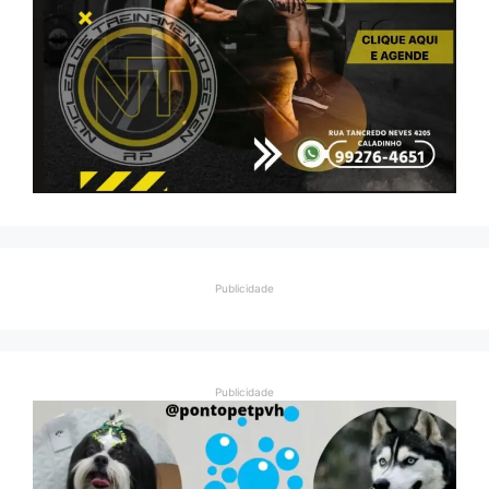
Publicidade
Publicidade