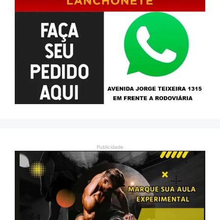
Publicidade