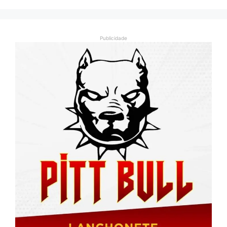
Publicidade