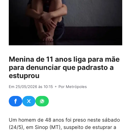
Menina de 11 anos liga para mãe
para denunciar que padrasto a
estuprou
Em 25/05/2026 às 10:15
⚬ Por Metrópoles
Um homem de 48 anos foi preso neste sábado
(24/5), em Sinop (MT), suspeito de estuprar a