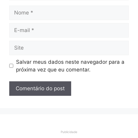
Nome
E-
mail
Site
Salvar meus dados neste navegador para a
próxima vez que eu comentar.
Publicidade