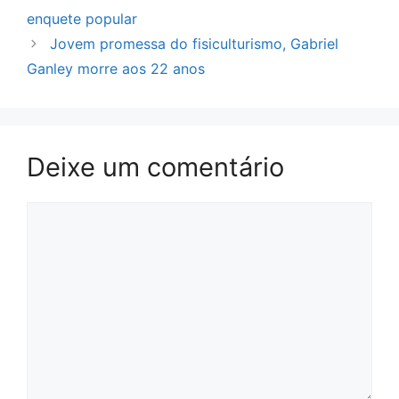
enquete popular
Jovem promessa do fisiculturismo, Gabriel
Ganley morre aos 22 anos
Deixe um comentário
Comentário