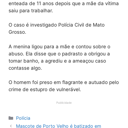
enteada de 11 anos depois que a mãe da vítima
saiu para trabalhar.
O caso é investigado Polícia Civil de Mato
Grosso.
A menina ligou para a mãe e contou sobre o
abuso. Ela disse que o padrasto a obrigou a
tomar banho, a agrediu e a ameaçou caso
contasse algo.
O homem foi preso em flagrante e autuado pelo
crime de estupro de vulnerável.
Publicidade
Categorias
Polícia
Mascote de Porto Velho é batizado em