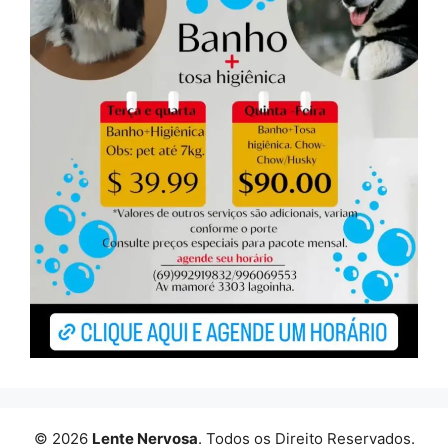
© 2026
Lente Nervosa
. Todos os Direito Reservados.