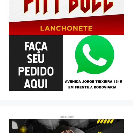
Publicidade