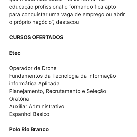
educação profissional o formando fica apto
para conquistar uma vaga de emprego ou abrir
o próprio negócio”, destacou
CURSOS OFERTADOS
Etec
Operador de Drone
Fundamentos da Tecnologia da Informação
informática Aplicada
Planejamento, Recrutamento e Seleção
Oratória
Auxiliar Administrativo
Espanhol Básico
Polo Rio Branco