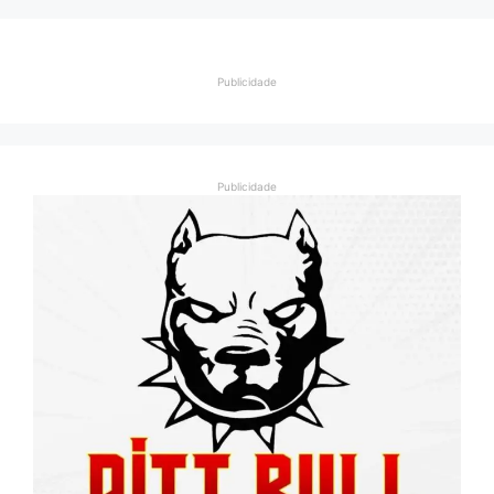
Publicidade
Publicidade