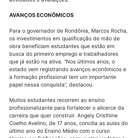
AVANÇOS ECONÔMICOS
Para o governador de Rondônia, Marcos Rocha,
os investimentos em qualificação de mão de
obra beneficiam estudantes que estão em
busca do primeiro emprego e trabalhadores
que já estão na ativa. “Nos últimos anos, o
estado vem registrando avanços econômicos e
a formação profissional tem um importante
papel nessa conquista”, destacou.
Muitos estudantes recorrem ao ensino
profissionalizante para fortalecer o alicerce da
carreira que quer construir. Angely Cristhine
Coelho Avelino, de 17 anos, concilia as aulas do
último ano do Ensino Médio com o curso