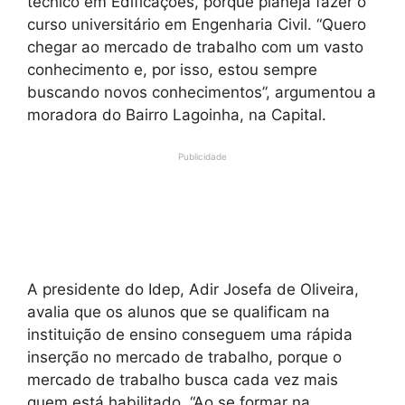
técnico em Edificações, porque planeja fazer o
curso universitário em Engenharia Civil. “Quero
chegar ao mercado de trabalho com um vasto
conhecimento e, por isso, estou sempre
buscando novos conhecimentos”, argumentou a
moradora do Bairro Lagoinha, na Capital.
Publicidade
A presidente do Idep, Adir Josefa de Oliveira,
avalia que os alunos que se qualificam na
instituição de ensino conseguem uma rápida
inserção no mercado de trabalho, porque o
mercado de trabalho busca cada vez mais
quem está habilitado. “Ao se formar na