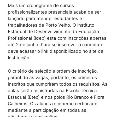
Mais um cronograma de cursos
profissionalizantes presenciais acaba de ser
lançado para atender estudantes e
trabalhadores de Porto Velho. O Instituto
Estadual de Desenvolvimento da Educação
Profissional (Idep) está com inscrições abertas
até 2 de junho. Para se inscrever o candidato
deve acessar o link disponibilizado no site da
Instituição.
O critério de seleção é ordem de inscrição,
garantido as vagas, portanto, os primeiros
inscritos que cumprirem todos os requisitos. As
aulas serão ministradas na Escola Técnica
Estadual (Etec) e nos polos Rio Branco e Flora
Calheiros. Os alunos receberão certificado
mediante a participação em todas as
atividades e avaliações.