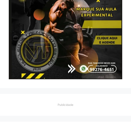
Publicidade