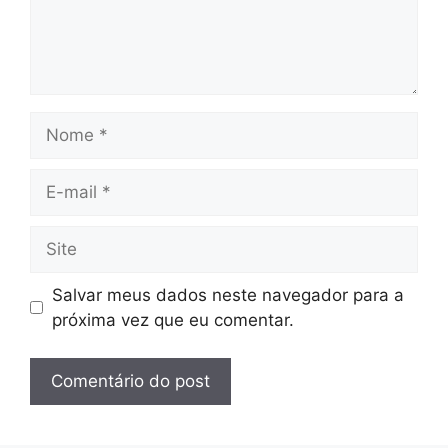
Nome
E-
mail
Site
Salvar meus dados neste navegador para a
próxima vez que eu comentar.