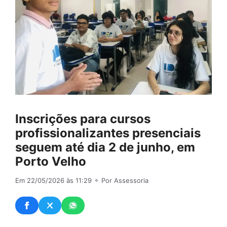
Inscrições para cursos
profissionalizantes presenciais
seguem até dia 2 de junho, em
Porto Velho
Em 22/05/2026 às 11:29
⚬ Por Assessoria