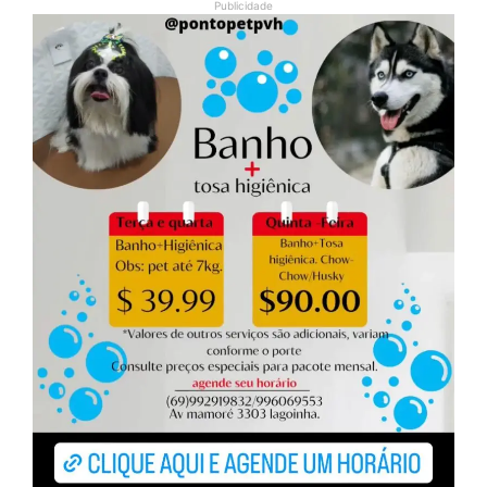
Publicidade