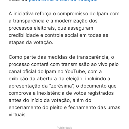
A iniciativa reforça o compromisso do Ipam com
a transparência e a modernização dos
processos eleitorais, que asseguram
credibilidade e controle social em todas as
etapas da votação.
Como parte das medidas de transparência, o
processo contará com transmissão ao vivo pelo
canal oficial do Ipam no YouTube, com a
exibição da abertura da eleição, incluindo a
apresentação da “zerésima”, o documento que
comprova a inexistência de votos registrados
antes do início da votação, além do
encerramento do pleito e fechamento das urnas
virtuais.
Publicidade