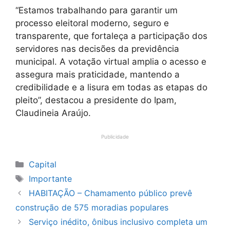
“Estamos trabalhando para garantir um
processo eleitoral moderno, seguro e
transparente, que fortaleça a participação dos
servidores nas decisões da previdência
municipal. A votação virtual amplia o acesso e
assegura mais praticidade, mantendo a
credibilidade e a lisura em todas as etapas do
pleito”, destacou a presidente do Ipam,
Claudineia Araújo.
Publicidade
Categorias
Capital
Tags
Importante
HABITAÇÃO – Chamamento público prevê
construção de 575 moradias populares
Serviço inédito, ônibus inclusivo completa um