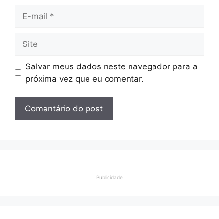
E-
mail
Site
Salvar meus dados neste navegador para a
próxima vez que eu comentar.
Publicidade