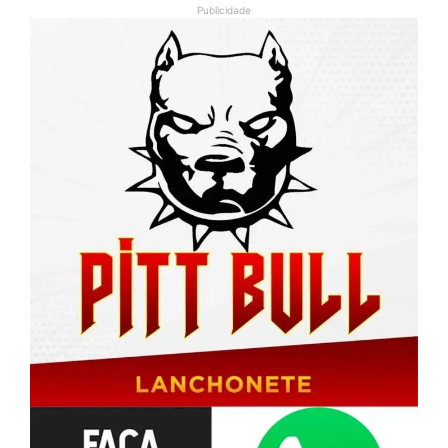
Publicidade