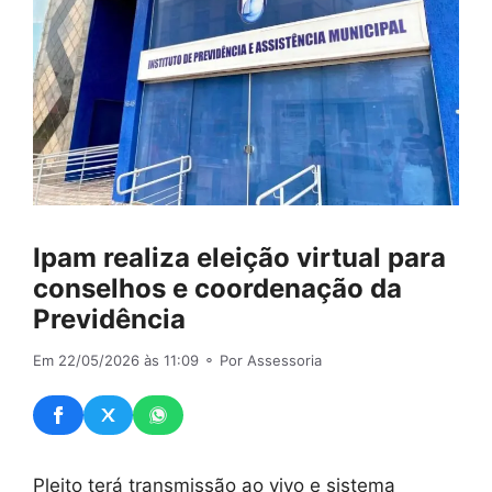
Ipam realiza eleição virtual para
conselhos e coordenação da
Previdência
Em 22/05/2026 às 11:09
⚬ Por Assessoria
Pleito terá transmissão ao vivo e sistema