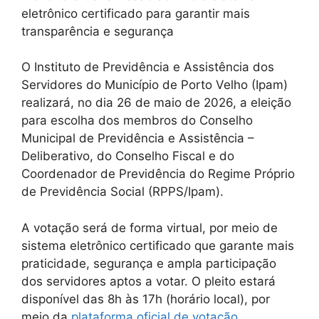
eletrônico certificado para garantir mais
transparência e segurança
O Instituto de Previdência e Assistência dos
Servidores do Município de Porto Velho (Ipam)
realizará, no dia 26 de maio de 2026, a eleição
para escolha dos membros do Conselho
Municipal de Previdência e Assistência –
Deliberativo, do Conselho Fiscal e do
Coordenador de Previdência do Regime Próprio
de Previdência Social (RPPS/Ipam).
A votação será de forma virtual, por meio de
sistema eletrônico certificado que garante mais
praticidade, segurança e ampla participação
dos servidores aptos a votar. O pleito estará
disponível das 8h às 17h (horário local), por
meio da
plataforma oficial de votação.