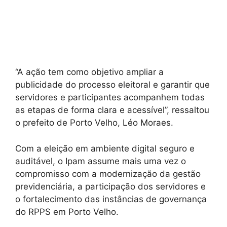
“A ação tem como objetivo ampliar a
publicidade do processo eleitoral e garantir que
servidores e participantes acompanhem todas
as etapas de forma clara e acessível”, ressaltou
o prefeito de Porto Velho, Léo Moraes.
Com a eleição em ambiente digital seguro e
auditável, o Ipam assume mais uma vez o
compromisso com a modernização da gestão
previdenciária, a participação dos servidores e
o fortalecimento das instâncias de governança
do RPPS em Porto Velho.