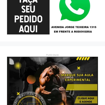
Publicidade