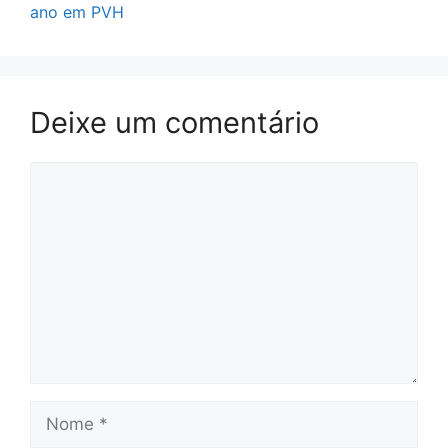
ano em PVH
Deixe um comentário
Comentário
Nome