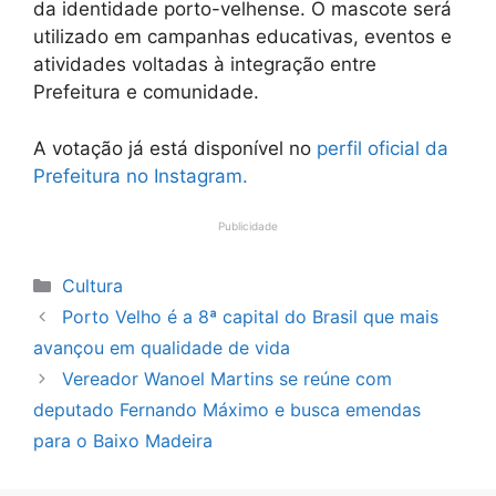
da identidade porto-velhense. O mascote será
utilizado em campanhas educativas, eventos e
atividades voltadas à integração entre
Prefeitura e comunidade.
A votação já está disponível no
perfil oficial da
Prefeitura no Instagram.
Publicidade
Categorias
Cultura
Porto Velho é a 8ª capital do Brasil que mais
avançou em qualidade de vida
Vereador Wanoel Martins se reúne com
deputado Fernando Máximo e busca emendas
para o Baixo Madeira