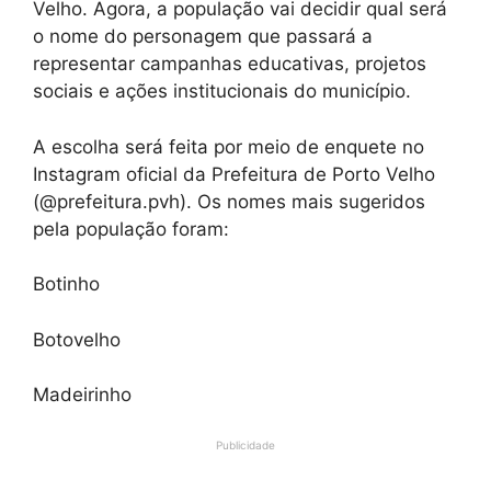
Velho. Agora, a população vai decidir qual será
o nome do personagem que passará a
representar campanhas educativas, projetos
sociais e ações institucionais do município.
A escolha será feita por meio de enquete no
Instagram oficial da Prefeitura de Porto Velho
(@prefeitura.pvh). Os nomes mais sugeridos
pela população foram:
Botinho
Botovelho
Madeirinho
Publicidade