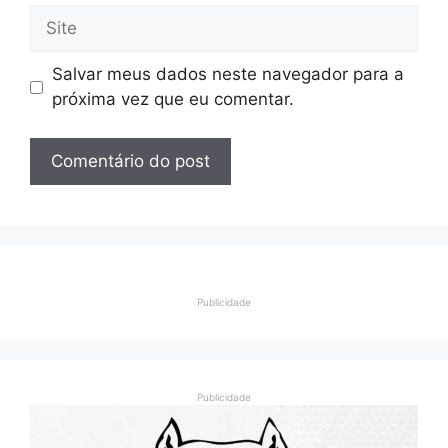
Site
Salvar meus dados neste navegador para a
próxima vez que eu comentar.
Publicidade
Publicidade