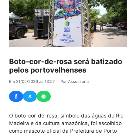
Boto-cor-de-rosa será batizado
pelos portovelhenses
Em 21/05/2026 às 13:57
⚬ Por Assessoria
O boto-cor-de-rosa, símbolo das águas do Rio
Madeira e da cultura amazônica, foi escolhido
como mascote oficial da Prefeitura de Porto