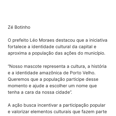
Zé Botinho
O prefeito Léo Moraes destacou que a iniciativa
fortalece a identidade cultural da capital e
aproxima a população das ações do município.
“Nosso mascote representa a cultura, a história
e a identidade amazônica de Porto Velho.
Queremos que a população participe desse
momento e ajude a escolher um nome que
tenha a cara da nossa cidade”.
A ação busca incentivar a participação popular
e valorizar elementos culturais que fazem parte