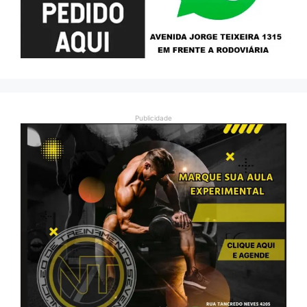
Publicidade