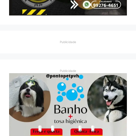
Publicidade
Publicidade