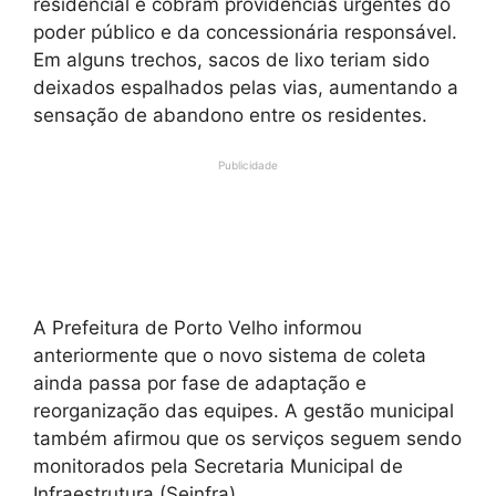
residencial e cobram providências urgentes do
poder público e da concessionária responsável.
Em alguns trechos, sacos de lixo teriam sido
deixados espalhados pelas vias, aumentando a
sensação de abandono entre os residentes.
Publicidade
A Prefeitura de Porto Velho informou
anteriormente que o novo sistema de coleta
ainda passa por fase de adaptação e
reorganização das equipes. A gestão municipal
também afirmou que os serviços seguem sendo
monitorados pela Secretaria Municipal de
Infraestrutura (Seinfra).