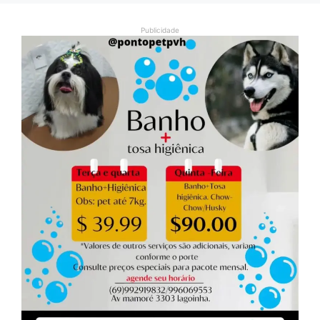
Publicidade