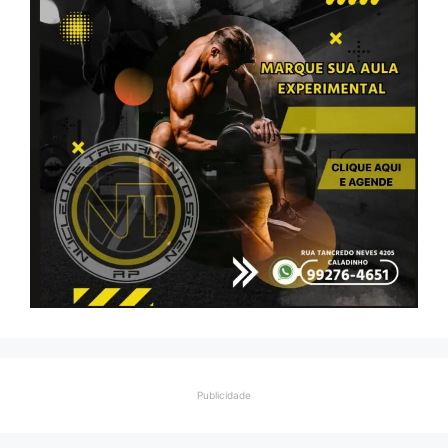
Publicidade