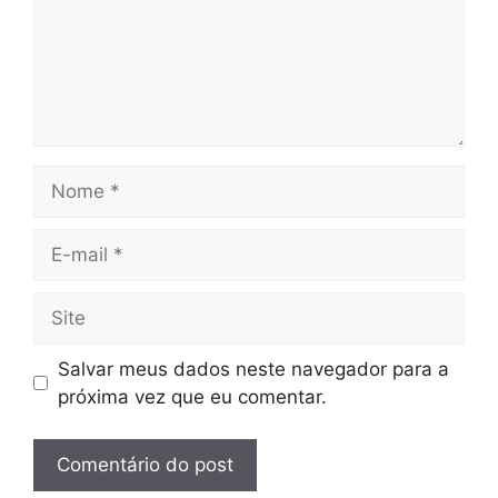
Nome
E-
mail
Site
Salvar meus dados neste navegador para a
próxima vez que eu comentar.