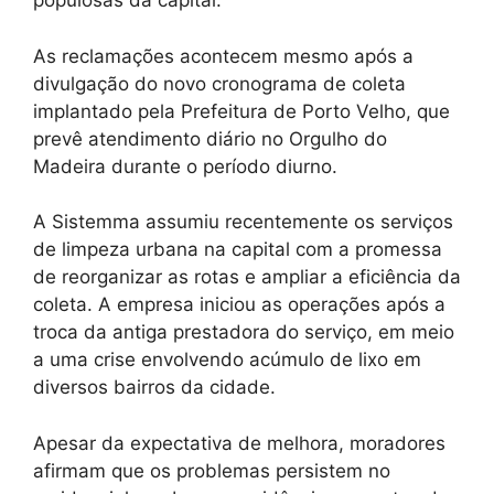
populosas da capital.
As reclamações acontecem mesmo após a
divulgação do novo cronograma de coleta
implantado pela Prefeitura de Porto Velho, que
prevê atendimento diário no Orgulho do
Madeira durante o período diurno.
A Sistemma assumiu recentemente os serviços
de limpeza urbana na capital com a promessa
de reorganizar as rotas e ampliar a eficiência da
coleta. A empresa iniciou as operações após a
troca da antiga prestadora do serviço, em meio
a uma crise envolvendo acúmulo de lixo em
diversos bairros da cidade.
Apesar da expectativa de melhora, moradores
afirmam que os problemas persistem no