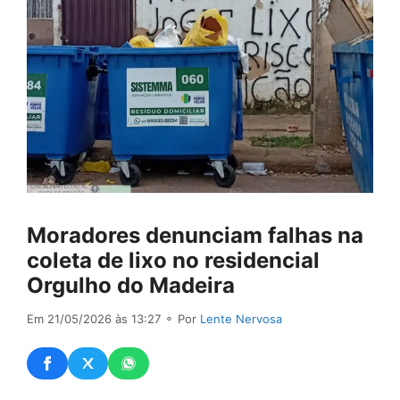
Moradores denunciam falhas na
coleta de lixo no residencial
Orgulho do Madeira
Em 21/05/2026 às 13:27
⚬ Por
Lente Nervosa