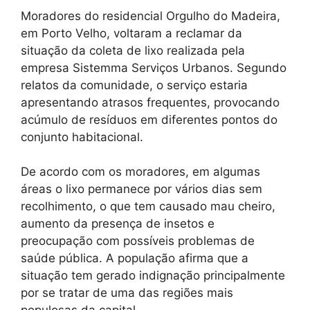
Moradores do residencial Orgulho do Madeira,
em Porto Velho, voltaram a reclamar da
situação da coleta de lixo realizada pela
empresa Sistemma Serviços Urbanos. Segundo
relatos da comunidade, o serviço estaria
apresentando atrasos frequentes, provocando
acúmulo de resíduos em diferentes pontos do
conjunto habitacional.
De acordo com os moradores, em algumas
áreas o lixo permanece por vários dias sem
recolhimento, o que tem causado mau cheiro,
aumento da presença de insetos e
preocupação com possíveis problemas de
saúde pública. A população afirma que a
situação tem gerado indignação principalmente
por se tratar de uma das regiões mais