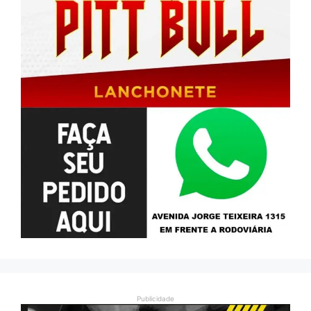
Publicidade